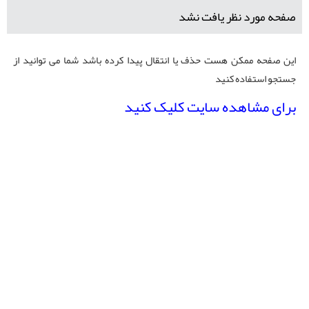
صفحه مورد نظر یافت نشد
این صفحه ممکن هست حذف یا انتقال پیدا کرده باشد شما می توانید از
جستجو استفاده کنید
برای مشاهده سایت کلیک کنید