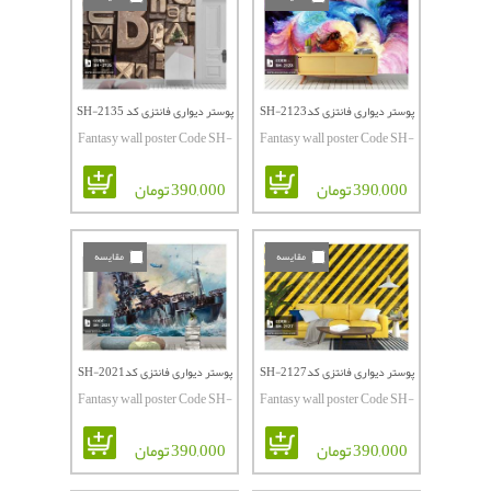
پوستر دیواری فانتزی کدSH-2123
پوستر دیواری فانتزی کد SH-2135
Fantasy wall poster Code SH-
Fantasy wall poster Code SH-
2135
2123
390,000 تومان
390,000 تومان
مقایسه
مقایسه
پوستر دیواری فانتزی کدSH-2127
پوستر دیواری فانتزی کدSH-2021
Fantasy wall poster Code SH-
Fantasy wall poster Code SH-
2021
2127
390,000 تومان
390,000 تومان