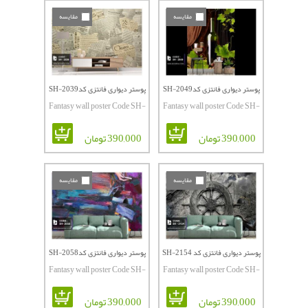
مقایسه
مقایسه
پوستر دیواری فانتزی کدSH-2049
پوستر دیواری فانتزی کدSH-2039
Fantasy wall poster Code SH-
Fantasy wall poster Code SH-
2039
2049
390,000 تومان
390,000 تومان
مقایسه
مقایسه
پوستر دیواری فانتزی کد SH-2154
پوستر دیواری فانتزی کدSH-2058
Fantasy wall poster Code SH-
Fantasy wall poster Code SH-
2058
2154
390,000 تومان
390,000 تومان