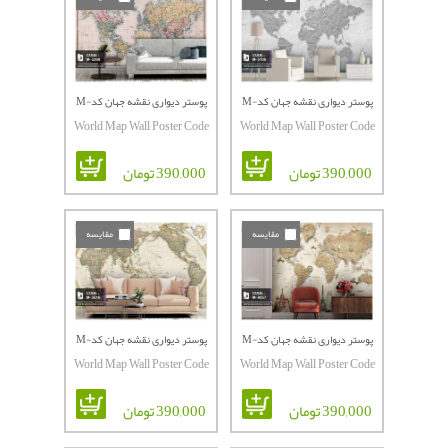
پوستر دیواری نقشه جهان کدM-
پوستر دیواری نقشه جهان کدM-
World Map Wall Poster Code
World Map Wall Poster Code
5269
5106
M-5269
M-5106
390,000 تومان
390,000 تومان
مقایسه
مقایسه
پوستر دیواری نقشه جهان کدM-
پوستر دیواری نقشه جهان کدM-
World Map Wall Poster Code
World Map Wall Poster Code
5616
6057
M-5616
M-6057
390,000 تومان
390,000 تومان