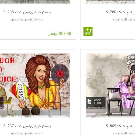
اسپرت کدS-780
پوستر دیواری اسپرت کدS-785
sport wall posterS-785
sport wall pos
390,000 تومان
اسپرت کدS-809
پوستر دیواری اسپرت کدS-787
sport wall posterS-787
sport wall pos