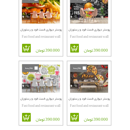
پوستر دیواری فست فود و رستوران
پوستر دیواری فست فود و رستوران
Fast food and restaurant wall
Fast food and restaurant wall
کدF-6542
کدF-6115
poster codeF-6161F-6115
poster codeF-6542
390,000 تومان
390,000 تومان
مقایسه
مقایسه
پوستر دیواری فست فود و رستوران
پوستر دیواری فست فود و رستوران
Fast food and restaurant wall
Fast food and restaurant wall
کدF-6254
کدF-6683
poster codeF-6683
poster codeF-6254
390,000 تومان
390,000 تومان