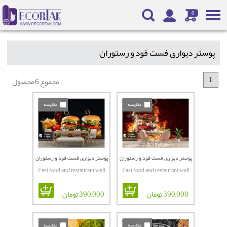
0
پوستر دیواری فست فود و رستوران
1
مجموع 6 محصول
مقایسه
مقایسه
پوستر دیواری فست فود و رستوران
پوستر دیواری فست فود و رستوران
Fast food and restaurant wall
Fast food and restaurant wall
کدF-6188
کدF-6161
poster codeF-6161 e
poster codeF-6188
390,000 تومان
390,000 تومان
مقایسه
مقایسه