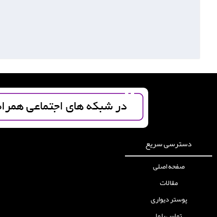
دسترسی سریع
صفحه اصلی
مقالات
پوستر دیواری
تماس با ما