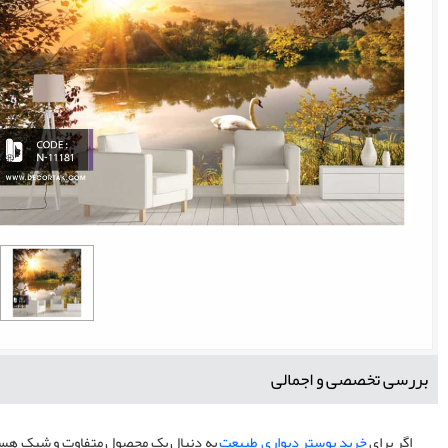
بررسی تخصصی و اجمالی
اگر برای
خرید پوستر دیواری طبیعت