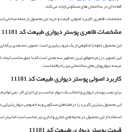
العاده ای در ساختمان های مسکونی ایجاد می کند.
مشخصات ظاهری، کاربرد اصولی، قیمت و خرید این محصول از جمله مباحثی است که 
مشخصات ظاهری پوستر دیواری طبیعت کد 11181
این محصول جلوه با شکوهی از یک غروب پاییزی است. تصویر سه بعدی برکه ای که
این تصویر در زمره موفق ترین تصاویر سه بعدی است که با عمق مناسب ایجاد شد
عرصه دیوارپوش های ساختمانی نیز راه یافته است.
کاربرد اصولی پوستر دیواری طبیعت کد 11181
برای نصب پوستر دیواری و انتخاب یک دیوار مناسب برای اجرای کار، نمی توانیم
این محصول بهترین کاربرد را در فضاهای مسکونی و به خصوص دیوار پذیرایی دارد.
استفاده از این محصول در محیط های تجاری و اداری نیز مناسب است اما بهتر ا
قیمت پوستر دیواری طبیعت کد 11181