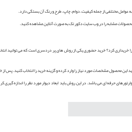
 عوامل مختلفی از جمله کیفیت، دوام، چاپ، طرح و رنگ آن بستگی دارد.
 محصولات مشابه را در وب سایت دکور تک به صورت آنلاین مشاهده کنید.
آن را خریداری کرد؟ خرید حضوری یکی از روش های پر دردسری است که می توانید ان
 این محصول مشخصات مورد نیاز را وارد کرده و گزینه خرید را انتخاب کنید. پس از
ورهای حرفه ای می باشد. در این روش باید ابعاد دیوار مورد نظر را اندازه گیری کرد