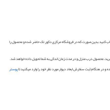
تخاب کنید بدین صورت که در فروشگاه مرکزی دکور تک حاضر شده و محصول را
 خرید، محصول درب منزل و در مدت زمان اندکی به شما تحویل داده خواهد شد.
ه و در هنگام ثبت سفارش ابعاد دیوار مورد نظر خود را وارد میکنید تا
پوستر