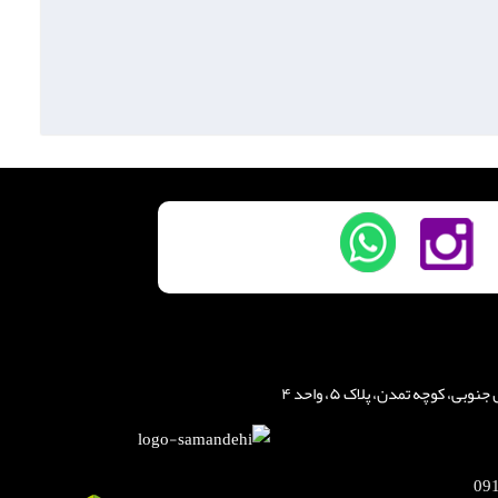
، کوچه تمدن، پلاک ۵، واحد ۴
09