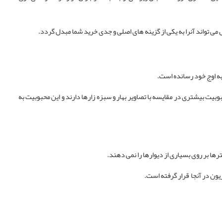
می تواند آنرا به یکی از گزینه های اصلی و جدی خرید شما مبدل گردد.
به اوج خود رسانده است.
یت بیشتری در مقایسه با تصاویر بهار و سبزه زارها دارند و این محبوبیت به
ها بر روی بسیاری از دیوارها را نمی دهند.
یون در آنجا قرار گرفته است.