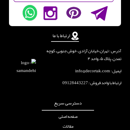
ارتباط با ما
آدرس : تهران،خیابان آزادی، خوش جنوبی، کوچه
تمدن، پلاک ۵، واحد ۴
ایمیل : info@decortak.com
ارتباط با واحد فروش :
09128443227
دسترسی سریع
صفحه اصلی
مقالات