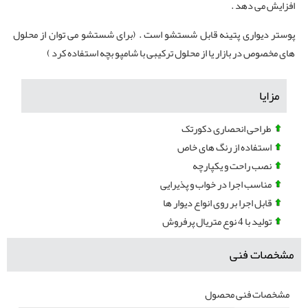
افزایش می دهد .
پوستر دیواری پتینه قابل شستشو است . (برای شستشو می توان از محلول
های مخصوص در بازار یا از محلول ترکیبی با شامپو بچه استفاده کرد )
مزایا
طراحی انحصاری دکورتک
استفاده از رنگ های خاص
نصب راحت و یکپارچه
مناسب اجرا در خواب و پذیرایی
قابل اجرا بر روی انواع دیوار ها
تولید با 4 نوع متریال پرفروش
مشخصات فنی
مشخصات فنی محصول