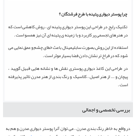
چرا پوستر دیواری پتینه با طرح فرشتگان ؟
تکنیک رایج در طراحی این پوستر دیواری پتینه ای ، روش کاهشی است که
در هنرهای تجسمی پر کاربرد و با زمینه ی پتینه ای آن نیز همسو است .
استفاده از این روش بصورت سابلیمینال باعث خطای چشم و عمق نمایی می
شود که در فراخ تر نشان دادن فضا بسیار موثر است .
در طراحی این کاغذ دیواری پوستری نقش ها و نشانه هایی قبیل گوپید ،
پیچان و ... از هنر اصیل ، کلاسیک و رنگ بندی از هنر مدرن تاثیر پذیرفته
است .
بررسی تخصصی و اجمالی
در واقع به خاطر رنگ بندی مدرن ، می توان آنرا پوستر دیواری مدرن و هم به