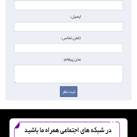
ایمیل :
تلفن تماس :
متن پیغام :