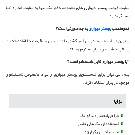
تفاوت قیمت پوستر دیواری های مجموعه دکور تک تنها به تفاوت اندازه آنها
بستگی دارد .
نحوه نصب
پوستر دیواری
به چه صورتی است ؟
بهترین نصاب های ما در سراسر کشور با مناسب ترین قیمت ها آماده خدمت
رسانی به شما خریداران محترم هستند .
آیا پوستر دیواری قابل شستشو است ؟
بله ، می توان برای شستشوی پوستر دیواری از مواد مخصوص شستشوی
موجود در بازار استفاده کرد .
مزایا
طراحی انحصاری دکورتک
استفاده از رنگ های خاص
نصب راحت و یکپارچه