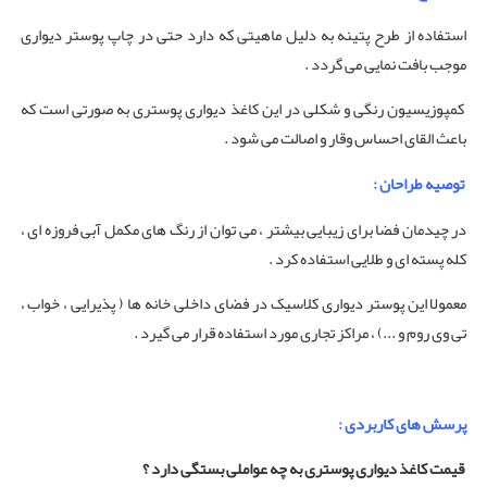
استفاده از طرح پتینه به دلیل ماهیتی که دارد حتی در چاپ پوستر دیواری
موجب بافت نمایی می گردد .
کمپوزیسیون رنگی و شکلی در این کاغذ دیواری پوستری به صورتی است که
باعث القای احساس وقار و اصالت می شود .
توصیه طراحان :
در چیدمان فضا برای زیبایی بیشتر ، می توان از رنگ های مکمل آبی فروزه ای ،
کله پسته ای و طلایی استفاده کرد .
معمولا این پوستر دیواری کلاسیک در فضای داخلی خانه ها ( پذیرایی ، خواب ،
تی وی روم و ...) ، مراکز تجاری مورد استفاده قرار می گیرد .
پرسش های کاربردی :
قیمت کاغذ دیواری پوستری به چه عواملی بستگی دارد ؟