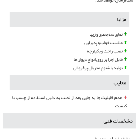
شما ارسال خواهد شد.
مزایا
نمای سه بعدی و زیبا
مناسب خواب و پذیرایی
نصب راحت و یکپارچه
قابل اجرا بر روی انواع دیوار ها
تولید با 4 نوع متریال پرفروش
معایب
عدم قابلیت جا به جایی بعد از نصب به دلیل استفاده از چسب با
کیفیت
مشخصات فنی
مشخصات فنی محصول