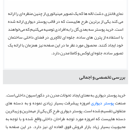
نمای فانتزی دشت لاله ها که یک تصویر مینیاتوری از چنین منظره ای را ارائه
می کند یکی از برترین طرح هاییست که در قالب پوستر دیواری ارائه شده
است. خرید پوستر سه بعدی گل را به افرادی توصیه می‌کنیم که می‌خواهند
با استفاده از پترن های ساده، جلوه ای لاکچری در فضای داخلی ساختمان
خود ایجاد کنند. محصول مورد نظر ما در این صفحه نیز همزمان با ارائه یک
تصویر ساده، جلوه ای لوکس و کاملا مدرن دارد.
بررسی تخصصی و اجمالی
خرید پوستر دیواری به معنای ایجاد تحولات مدرن در دکوراسیون داخلی است.
صنعت
پوستر دیواری
امروزه پیشرفت بسیار زیادی نموده و به دسته های
متفاوتی تقسیم شده است. پوستر دیواری طرح گل یکی از مهمترین و زیباترین
دسته هاییست که امروزه مورد توجه طراحان داخلی واقع شده و با توجه به
محبوبیت بسیار زیاد بازار فروش فوق العاده ای نیز دارد. در این صفحه با