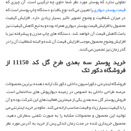
تفاوتی ندارد که پوستر مورد نظر شما حاوی چه ترکیبی است. آن چیزی که
قیمت پوستر دیواری
را تعیین می کند نوع بافت و دستگاه چاپ پوستر است که
در میزان شفافیت و وضوح تصویر تاثیر بسیار زیادی دارد. افزایش کیفیت
محصول با افزایش قیمت پوستر دیواری همراه بوده و به تبع کاهش کیفیت نیز
باعث کاهش قیمت آن خواهد شد. دستگاه های چاپ مدرن و پیشرفته نیز با
افزایش وضوح محصول موجب افزایش قیمت آن شده و البته شفافیت آن را در
گذر زمان نیز تضمین می کنند.
خرید پوستر سه بعدی طرح گل کد 11150 از
فروشگاه دکور تک
فروشگاه اینترنتی دکوراسیون داخلی دکور تک ارائه دهنده برترین محصولات
عرصه‌ طراحی داخلی به خصوص در زمینه دیوارپوش های ساختمانی است.
فروش پوستر گل سه بعدی یکی از مهمترین فعالیت‌های این شرکت بوده و آن
را با کیفیت بسیار زیاد و قیمت مناسب ارائه می کند. علاوه بر خرید اینترنتی می
توانید این محصول و محصولات مشابه را به صورت تلفنی سفارش دهید.
محصول خریداری شده در مدت زمان اندکی پس از خرید به آدرس مورد نظر