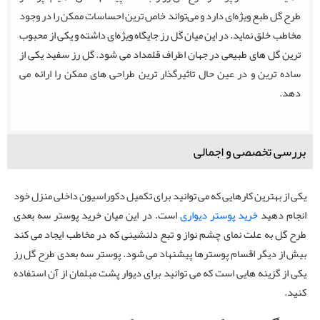
طرح گل طبع ویژه‌ای دارد و می‌تواند خاص ترین احساسات ممکن را در وجود
مخاطب خلق نماید. در این میان گل رز جایگاه ویژه‌ای داشته و یکی از محبوب
ترین گل های طبیعی در جهان اطراف قلمداد می شود. گل رز سفید یکی از
ساده ترین و در عین حال تاثیرگذار ترین طراحی های ممکن را ارائه می
دهد.
بررسی تخصصی و اجمالی
یکی از بهترین کارهایی که می توانید برای تکمیل دکوراسیون داخلی منزل خود
انجام دهید
خرید پوستر دیواری
است. در این میان خرید پوستر سه بعدی
طرح گل به علت نمای چشم نواز و تبع دلنشینی که در مخاطب ایجاد می کند
بیش از دیگر اقسام پوسترها پیشنهاد می شود. پوستر سه بعدی طرح گل رز
یکی از گزینه هایی است که می توانید برای دیوار پشت مبلمان از آن استفاده
کنید.