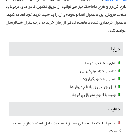
طرح گل رز و طرح داماسک نیز می توانید از طریق تکمیل کادر های مربوط به
صفحه فروش این محصول اقدام نموده و آن را به سبد خرید خود اضافه کنید.
محصول خریداری شده با فاصله اندکی از زمان خرید به درب منزل شما ارسال
خواهد شد.
مزایا
نمای سه بعدی و زیبا
مناسب خواب و پذیرایی
نصب راحت و یکپارچه
قابل اجرا بر روی انواع دیوار ها
تولید با 4 نوع متریال پرفروش
معایب
عدم قابلیت جا به جایی بعد از نصب به دلیل استفاده از چسب با
کیفیت