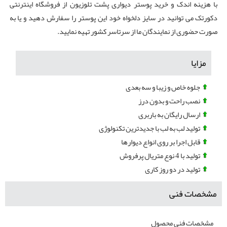
با هزینه اندک و خرید پوستر دیواری پشت تلوزیون از فروشگاه اینترنتی
دکورتک می توانید در سایز دلخواه خود این پوستر را سفارش دهید و یا به
صورت حضوری از نمایندگان ما از سرتاسر کشور تهیه نمایید.
مزایا
جلوه خاص و زیبا و سه بعدی
نصب راحت و بدون درز
ارسال رایگان به باربری
تولید لب به لب با جدیدترین تکنولوژی
قابل اجرا بر روی انواع دیوارها
تولید با 4 نوع متریال پرفروش
تولید در دو روز کاری
مشخصات فنی
مشخصات فنی محصول