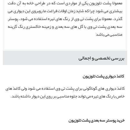
معمولا پشت تلوزیون یکی از مواردی است که در طراحی خانه به آن دقت
بیشتری می شود چرا که شاید زمان اوقات فراغت ما روبروی این دیواری می
گذرد، معمولا برای پشت تی وی از رنگ های تیره استفاده می شود، پوستر
سه بعدی پشت تی وی با گل های سه بعدی و زمینه خاکستری رنگ گزینه
مناسبی می باشد
بررسی تخصصی و اجمالی
کاغذ دیواری پشت تلوزیون
کاغذ دیواری های گوناگونی برای پشت تی وی استفاده می شود ولی کاغذ های
خاص با رنگ های تیره می تواند جلوه مناسبی بر روی این دیوار داشته باشد.
خرید پوستر سه بعدی پشت تلوزیون