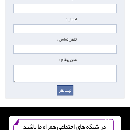
ایمیل :
تلفن تماس :
متن پیغام :