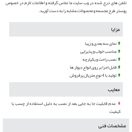
تلفن های درج شده در وب سایت ما تماس گرفته و اطلاعات لازم در خصوص
پوستر طرح مجسمه و محصولات مشابه را به دست آورید.
مزایا
نمای سه بعدی و زیبا
مناسب خواب و پذیرایی
نصب راحت و یکپارچه
قابل اجرا بر روی انواع دیوار ها
تولید با 4 نوع متریال پرفروش
معایب
عدم قابلیت جا به جایی بعد از نصب به دلیل استفاده از چسب با
کیفیت
مشخصات فنی