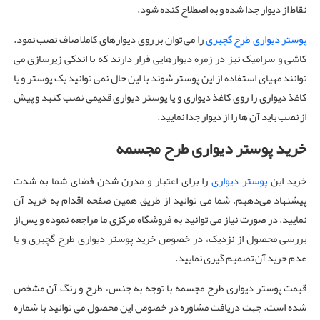
نقاط از دیوار جدا شده و به اصطلاح کنده شود.
پوستر دیواری طرح گچبری
را می توان بر روی دیوارهای کاملا صاف نصب نمود.
کاشی و سرامیک نیز در زمره دیوارهایی قرار دارند که با اندکی زیرسازی می
توانند مهیای استفاده از این پوستر شوند با این حال نمی توانید یک پوستر و یا
کاغذ دیواری را روی کاغذ دیواری و یا پوستر دیواری قدیمی نصب کنید و پیش
از نصب باید آن ها را از دیوار جدا نمایید.
خرید پوستر دیواری طرح مجسمه
خرید این
پوستر دیواری
را برای اعتبار و مدرن شدن فضای شما به شدت
پیشنهاد می‌دهیم. شما می توانید از طریق همین صفحه اقدام به خرید آن
نمایید. در صورت نیاز می توانید به فروشگاه مرکزی ما مراجعه نموده و پس از
بررسی محصول از نزدیک، در خصوص خرید پوستر دیواری طرح گچبری و یا
عدم خرید آن تصمیم گیری نمایید.
قیمت پوستر دیواری طرح مجسمه با توجه به جنس، طرح و رنگ آن مشخص
شده است. جهت دریافت مشاوره در خصوص این محصول می توانید با شماره