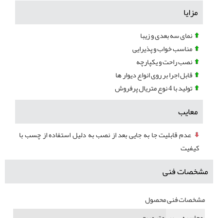
مزایا
نمای سه بعدی و زیبا
مناسب خواب و پذیرایی
نصب راحت و یکپارچه
قابل اجرا بر روی انواع دیوار ها
تولید با 4 نوع متریال پرفروش
معایب
عدم قابلیت جا به جایی بعد از نصب به دلیل استفاده از چسب با
کیفیت
مشخصات فنی
مشخصات فنی محصول
محاسبه بر
متر مربع