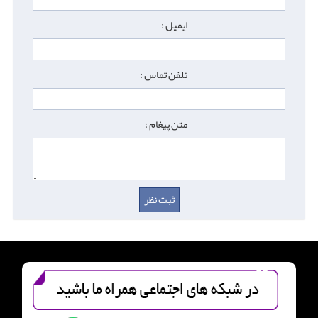
ایمیل :
تلفن تماس :
متن پیغام :