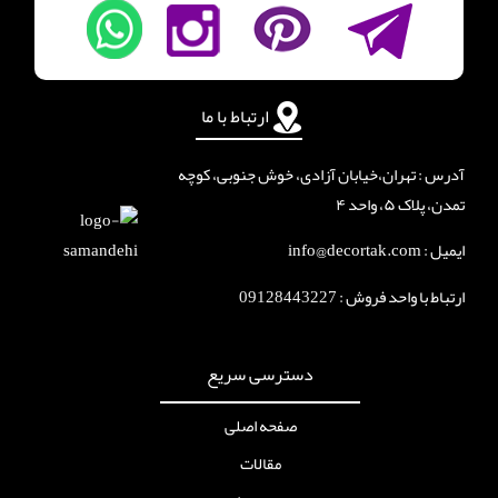
ارتباط با ما
آدرس : تهران،خیابان آزادی، خوش جنوبی، کوچه
تمدن، پلاک ۵، واحد ۴
ایمیل : info@decortak.com
ارتباط با واحد فروش :
09128443227
دسترسی سریع
صفحه اصلی
مقالات