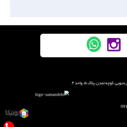
، کوچه تمدن، پلاک ۵، واحد ۴
09