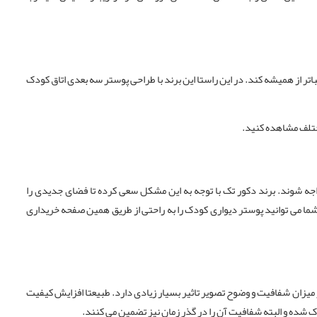
باتر از همیشه کند. در این راستا این برند با طراحی پوستر سه بعدی اتاق کودک
مختلف مشاهده کنید.
ه شوند. برند دکور تک با توجه به این مشکل سعی کرده تا فضای جدیدی را
 شما می توانید پوستر دیواری کودک را به راحتی از طریق همین صفحه خریداری
میزان شفافیت و وضوح تصویر تاثیر بسیار زیادی دارد. طبیعتا افزایش کیفیت
شده و البته شفافیت آن را در گذر زمان نیز تضمین می کنند.