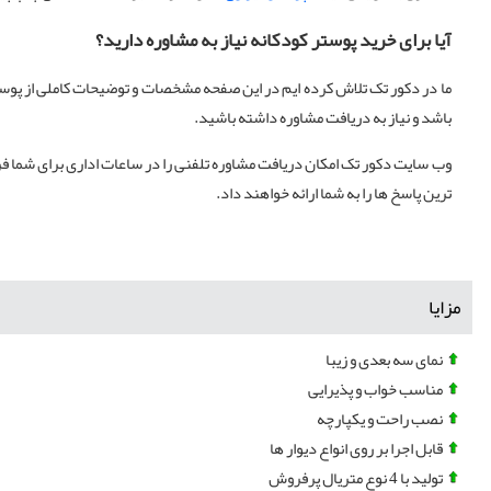
آیا برای خرید پوستر کودکانه نیاز به مشاوره دارید؟
ما در دکور تک تلاش کرده ایم در این صفحه مشخصات و توضیحات کاملی از پوست
باشد و نیاز به دریافت مشاوره داشته باشید.
وب سایت دکور تک امکان دریافت مشاوره تلفنی را در ساعات اداری برای شما فرا
ترین پاسخ ها را به شما ارائه خواهند داد.
مزایا
نمای سه بعدی و زیبا
مناسب خواب و پذیرایی
نصب راحت و یکپارچه
قابل اجرا بر روی انواع دیوار ها
تولید با 4 نوع متریال پرفروش