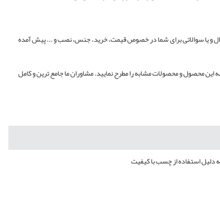
وال و یا سوالاتی برای شما در خصوص قیمت، خرید، جنس، نصب و ... پیش آمده
ه این محصول و محصولات مشابه را مطرح نمایید. مشاوران ما جامع ترین و کامل
ه دلیل استفاده از چسب با کیفیت