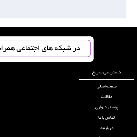
دسترسی سریع
صفحه اصلی
مقالات
پوستر دیواری
تماس با ما
درباره ما