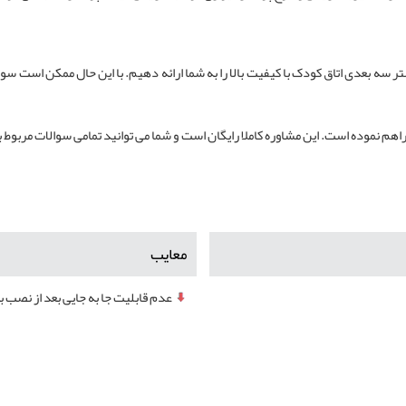
ر سه بعدی اتاق کودک با کیفیت بالا را به شما ارائه دهیم. با این حال ممکن است س
هم نموده است. این مشاوره کاملا رایگان است و شما می توانید تمامی سوالات مربوط ب
معایب
عدم قابلیت جا به جایی بعد از نصب ب