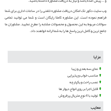
و ... پیش آمده باشد و نیاز به دریافت مشاوره داشته باشید.
وب سایت دکور تک امکان دریافت مشاوره تلفنی را در ساعات اداری برای شما
فراهم نموده است. این مشاوره کاملا رایگان است و شما می توانید تمامی
سوالات مربوط به این محصول و محصولات مشابه را مطرح نمایید. مشاوران ما
جامع ترین و کامل ترین پاسخ ها را به شما ارائه خواهند داد.
مزایا
نمای سه بعدی و زیبا
مناسب خواب و پذیرایی
نصب راحت و یکپارچه
قابل اجرا بر روی انواع دیوار ها
تولید با 4 نوع متریال پرفروش
معایب