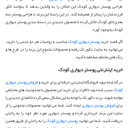
طراحی پوستر دیواری کودک این امکان را به والدین بدهد تا بتوانند اتاق
فرزندشان را زیباتر از همیشه کند. در این راستا این برند با طراحی پوستر سه
بعدی اتاق کودک تلاش کرده تا محصول جدیدی در دسته بندی پوستر دیواری
کودک به وجود آورد.
اگر قصد خرید
پوستر دیواری کودک
مناسب با روحیات هر دو جنس را دارید،
می توانید به سایت دکور تک رفته و محصولات متنوع این برند را در طرح ها و
رنگ های مختلف مشاهده کنید.
خرید اینترنتی پوستر دیواری کودک
در گذشته نبود فروشگاه اینترنتی حرفه ای برای خرید و
فروش پوستر دیواری
کودک
سبب شده بود تا افراد برای خرید این محصول با محدودیت های مختلفی
مواجه شوند. برند دکور تک با توجه به این مشکل سعی کرده تا فضای جدیدی را
برای
فروش پوستر دیواری
ایجاد کند. شما می توانید محصولات متنوعی را از
سایت این برند خریداری کرده و پوستر دیواری مورد نظر خود را به راحتی
دریافت کنید. شما می توانید
پوستر دیواری کودک
را به راحتی از طریق همین