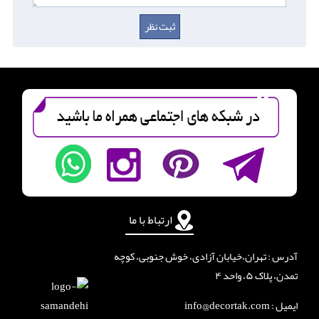
ارتباط با ما
آدرس : تهران،خیابان آزادی، خوش جنوبی، کوچه
تمدن، پلاک ۵، واحد ۴
ایمیل : info@decortak.com