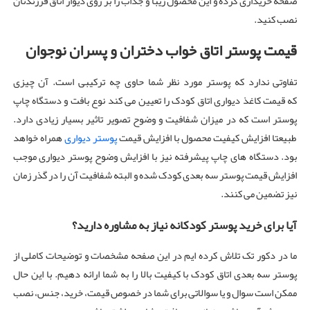
صفحه خریداری کرده و این محصول زیبا و جذاب را بر روی دیوار اتاق فرزندتان
نصب کنید.
قیمت پوستر اتاق خواب دختران و پسران نوجوان
تفاوتی ندارد که پوستر مورد نظر شما حاوی چه ترکیبی است. آن چیزی
که قیمت کاغذ دیواری اتاق کودک را تعیین می کند نوع بافت و دستگاه چاپ
پوستر است که در میزان شفافیت و وضوح تصویر تاثیر بسیار زیادی دارد.
طبیعتا افزایش کیفیت محصول با افزایش قیمت
پوستر دیواری
همراه خواهد
بود. دستگاه های چاپ پیشرفته نیز با افزایش وضوح پوستر دیواری موجب
افزایش قیمت پوستر سه بعدی کودک شده و البته شفافیت آن را در گذر زمان
نیز تضمین می کنند.
آیا برای خرید پوستر کودکانه نیاز به مشاوره دارید؟
ما در دکور تک تلاش کرده ایم در این صفحه مشخصات و توضیحات کاملی از
پوستر سه بعدی اتاق کودک با کیفیت بالا را به شما ارائه دهیم. با این حال
ممکن است سوال و یا سوالاتی برای شما در خصوص قیمت، خرید، جنس، نصب