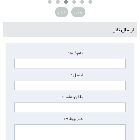
بعدی
قبلی
ارسال نظر
نام شما :
ایمیل :
تلفن تماس :
متن پیغام :