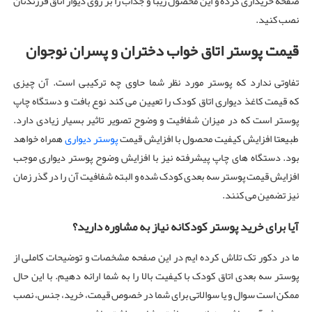
صفحه خریداری کرده و این محصول زیبا و جذاب را بر روی دیوار اتاق فرزندتان
نصب کنید.
قیمت پوستر اتاق خواب دختران و پسران نوجوان
تفاوتی ندارد که پوستر مورد نظر شما حاوی چه ترکیبی است. آن چیزی
که قیمت کاغذ دیواری اتاق کودک را تعیین می کند نوع بافت و دستگاه چاپ
پوستر است که در میزان شفافیت و وضوح تصویر تاثیر بسیار زیادی دارد.
طبیعتا افزایش کیفیت محصول با افزایش قیمت
پوستر دیواری
همراه خواهد
بود. دستگاه های چاپ پیشرفته نیز با افزایش وضوح پوستر دیواری موجب
افزایش قیمت پوستر سه بعدی کودک شده و البته شفافیت آن را در گذر زمان
نیز تضمین می کنند.
آیا برای خرید پوستر کودکانه نیاز به مشاوره دارید؟
ما در دکور تک تلاش کرده ایم در این صفحه مشخصات و توضیحات کاملی از
پوستر سه بعدی اتاق کودک با کیفیت بالا را به شما ارائه دهیم. با این حال
ممکن است سوال و یا سوالاتی برای شما در خصوص قیمت، خرید، جنس، نصب