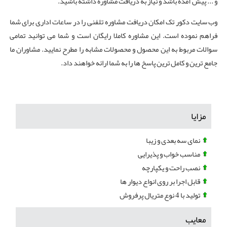
و ... پیش آمده باشد و نیاز به دریافت مشاوره داشته باشید.
وب سایت دکور تک امکان دریافت مشاوره تلفنی را در ساعات اداری برای شما
فراهم نموده است. این مشاوره کاملا رایگان است و شما می توانید تمامی
سوالات مربوط به این محصول و محصولات مشابه را مطرح نمایید. مشاوران ما
جامع ترین و کامل ترین پاسخ ها را به شما ارائه خواهند داد.
مزایا
نمای سه بعدی و زیبا
مناسب خواب و پذیرایی
نصب راحت و یکپارچه
قابل اجرا بر روی انواع دیوار ها
تولید با 4 نوع متریال پرفروش
معایب