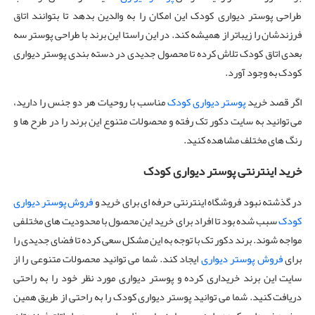
طراحی پوستر دیواری کودک این امکان را به والدین بدهد تا بتوانند اتاق
فرزندشان را زیباتر از همیشه کند. در این راستا این برند با طراحی پوستر سه
بعدی اتاق کودک تلاش کرده تا محصول جدیدی در دسته بندی پوستر دیواری
کودک به وجود آورد.
اگر قصد خرید
پوستر دیواری کودک
مناسب با روحیات هر دو جنس را دارید،
می توانید به سایت دکور تک رفته و محصولات متنوع این برند را در طرح ها و
رنگ های مختلف مشاهده کنید.
خرید اینترنتی پوستر دیواری کودک
در گذشته نبود فروشگاه اینترنتی حرفه ای برای خرید و
فروش پوستر دیواری
کودک
سبب شده بود تا افراد برای خرید این محصول با محدودیت های مختلفی
مواجه شوند. برند دکور تک با توجه به این مشکل سعی کرده تا فضای جدیدی را
برای
فروش پوستر دیواری
ایجاد کند. شما می توانید محصولات متنوعی را از
سایت این برند خریداری کرده و پوستر دیواری مورد نظر خود را به راحتی
دریافت کنید. شما می توانید پوستر دیواری کودک را به راحتی از طریق همین