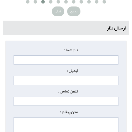
بعدی
قبلی
ارسال نظر
نام شما :
ایمیل :
تلفن تماس :
متن پیغام :