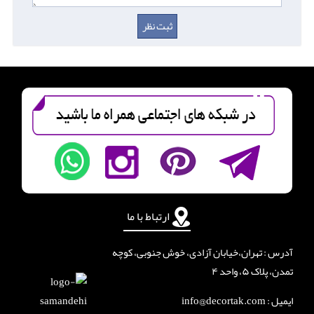
ارتباط با ما
آدرس : تهران،خیابان آزادی، خوش جنوبی، کوچه
تمدن، پلاک ۵، واحد ۴
ایمیل : info@decortak.com