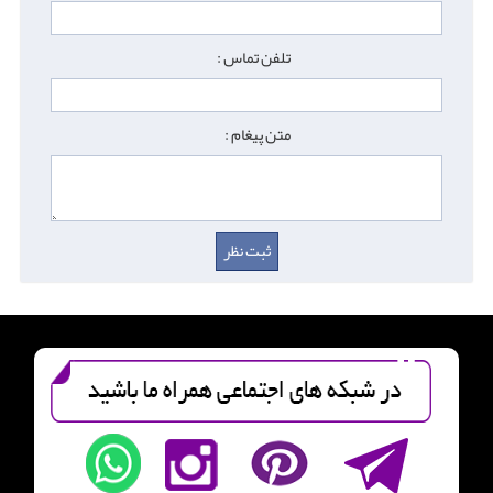
تلفن تماس :
متن پیغام :