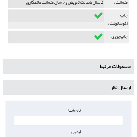
ضمانت :
2 سال ضمانت تعویض و 5 سال ضمانت ماندگاری
چاپ
اکوسالونت :
چاپ یووی :
محصولات مرتبط
ارسال نظر
نام شما :
ایمیل :