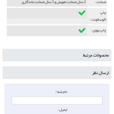
ضمانت :
2 سال ضمانت تعویض و 5 سال ضمانت ماندگاری
چاپ
اکوسالونت :
چاپ یووی :
محصولات مرتبط
ارسال نظر
نام شما :
ایمیل :