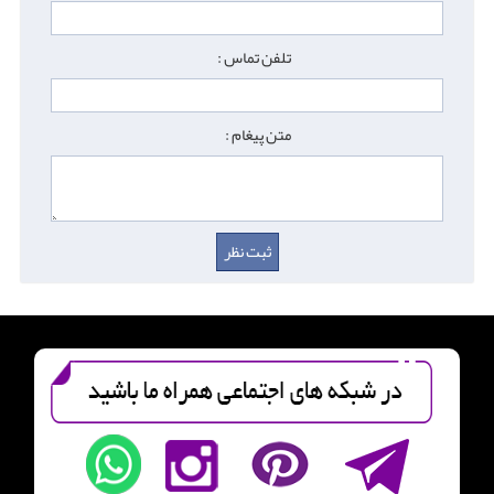
تلفن تماس :
متن پیغام :