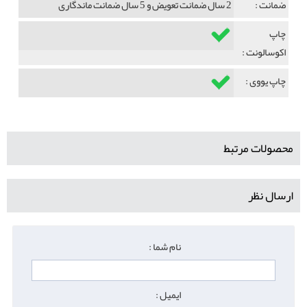
ضمانت :
2 سال ضمانت تعویض و 5 سال ضمانت ماندگاری
چاپ
اکوسالونت :
چاپ یووی :
محصولات مرتبط
ارسال نظر
نام شما :
ایمیل :