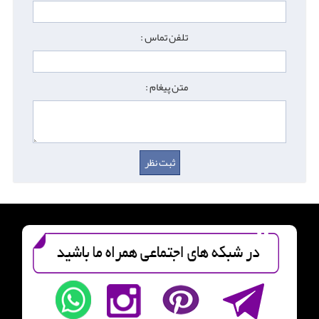
تلفن تماس :
متن پیغام :