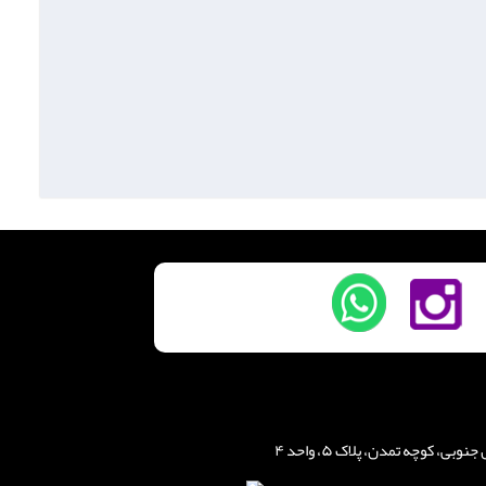
، کوچه تمدن، پلاک ۵، واحد ۴