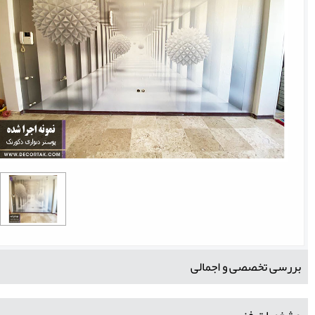
بررسی تخصصی و اجمالی