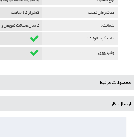
مدت زمان نصب :
کمتر از 12 ساعت
ضمانت :
2 سال ضمانت تعویض و 5 سال ضمانت ماندگاری
چاپ اکوسالونت :
چاپ یووی :
محصولات مرتبط
ارسال نظر