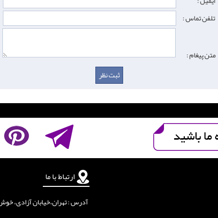
ایمیل :
تلفن تماس :
متن پیغام :
ارتباط با ما
آدرس : تهران،خیابان آزادی، خوش جنوبی