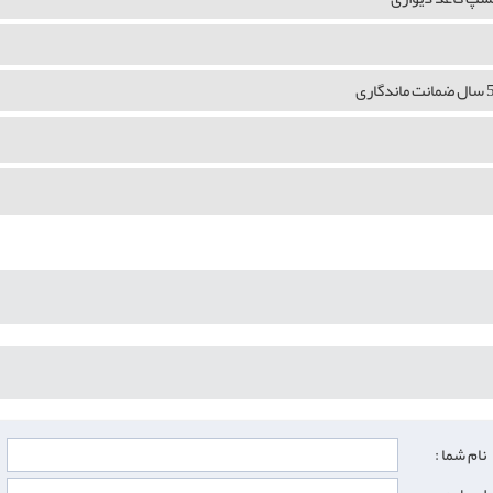
نام شما :