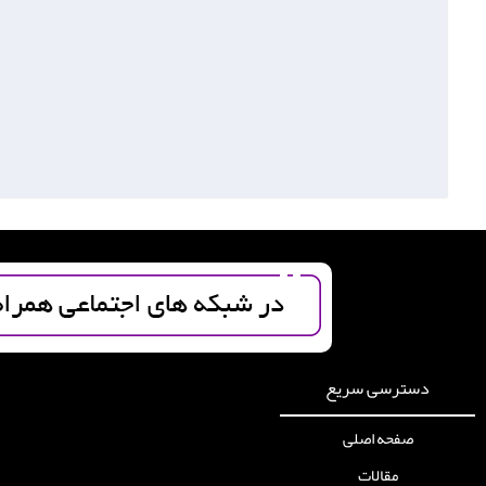
دسترسی سریع
صفحه اصلی
مقالات