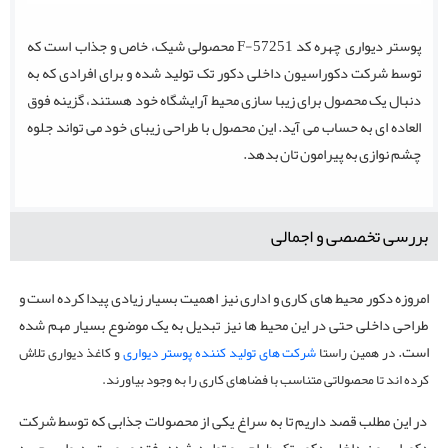
پوستر دیواری چهره کد F-57251 محصولی شیک، خاص و جذاب است که
توسط شرکت دکوراسیون داخلی دکور تک تولید شده و برای افرادی که به
دنبال یک محصول برای زیبا سازی محیط آرایشگاه خود هستند، گزینه فوق
العاده ای به حساب می آید. این محصول با طراحی زیبای خود می تواند جلوه
چشم نوازی به پیرامون تان بدهد.
بررسی تخصصی و اجمالی
امروزه دکور محیط های کاری و اداری نیز اهمیت بسیار زیادی پیدا کرده است و
طراحی داخلی حتی در این محیط ها نیز تبدیل به یک موضوع بسیار مهم شده
است.
در همین راستا
شرکت های تولید کننده پوستر دیواری
و کاغذ دیواری تلاش
کرده اند تا محصولاتی متناسب با فضاهای کاری را به وجود بیاورند.
در این مطلب قصد داریم تا به سراغ یکی از محصولات جذابی که توسط شرکت