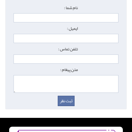
نام شما :
ایمیل :
تلفن تماس :
متن پیغام :