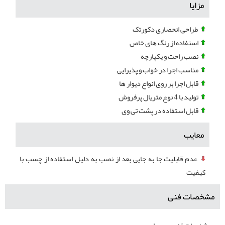
مزایا
طراحی انحصاری دکورتک
استفاده از رنگ های خاص
نصب راحت و یکپارچه
مناسب اجرا در خواب و پذیرایی
قابل اجرا بر روی انواع دیوار ها
تولید با 4 نوع متریال پرفروش
قابل استفاده در پشت تی وی
معایب
عدم قابلیت جا به جایی بعد از نصب به دلیل استفاده از چسب با
کیفیت
مشخصات فنی