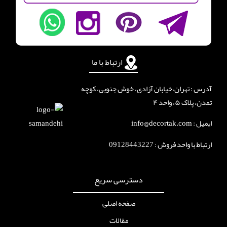
ارتباط با ما
آدرس : تهران،خیابان آزادی، خوش جنوبی، کوچه
تمدن، پلاک ۵، واحد ۴
ایمیل : info@decortak.com
ارتباط با واحد فروش :
09128443227
دسترسی سریع
صفحه اصلی
مقالات