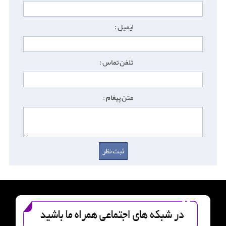
ایمیل :
تلفن تماس :
متن پیغام :