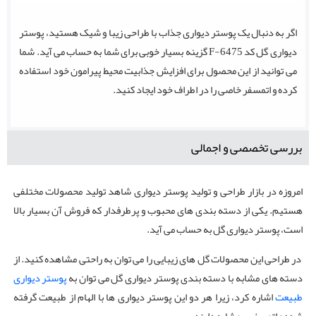
اگر به دنبال یک پوستر دیواری جذاب با طراحی زیبا و شیک هستید، پوستر
دیواری گل کد F-6475 گزینه بسیار خوبی برای شما به حساب می آید. شما
می توانید از این محصول برای افزایش جذابیت محیط پیرامون خود استفاده
کرده و اتمسفر خاصی را در اطراف خود ایجاد کنید.
بررسی تخصصی و اجمالی
امروزه در بازار طراحی و تولید پوستر دیواری شاهد تولید محصولات مختلفی
هستیم. یکی از دسته ‌بندی های محبوب و پرطرفدار که فروش آن بسیار بالا
است، پوستر دیواری گل به حساب می آید.
در طراحی این محصولات گل های زیبایی را می توان به راحتی مشاهده کنید. از
دسته های مشابه با دسته بندی پوستر دیواری گل می توان به
پوستر دیواری
طبیعت
اشاره کرد، زیرا هر دو این پوستر دیواری ها با الهام از طبیعت گرفته