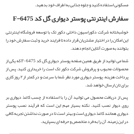
مسکونی استفاده کنید و جلوه جذابی به اطراف خود بدهید.
سفارش اینترنتی پوستر دیواری گل کد
F-6475
خوشبختانه شرکت دکوراسیون داخلی دکور تک با توسعه فروشگاه اینترنتی
این امکان را در اختیار مشتریان قرار داده تا فرایند خرید و ثبت سفارش خود را
بتوانند به صورت آنلاین انجام دهند.
شما می توانید از طریق همین صفحه پوستر دیواری گل کد F-6475 که یکی از
محصولات محبوب و پرفروش شرکت دکور تک است را خریداری کنید. پس از
پرداخت هزینه، پوستر دیواری مورد نظر شما با سرعت و در کمتر از ۲ روز کاری
برای تان ارسال خواهد شد.
پس از دریافت محصول می توانید آن را با استفاده از چسب کاغذ دیواری بر
روی دیوار نصب کنید. نکته بسیار مهم این است که فرآیند نصب پوستر
دیواری همانند کاغذ دیواری است و بهتر است تا در صورت نداشتن تجربه کافی
در این زمینه، آن را به فرد متخصص و حرفه ای بسپارید.