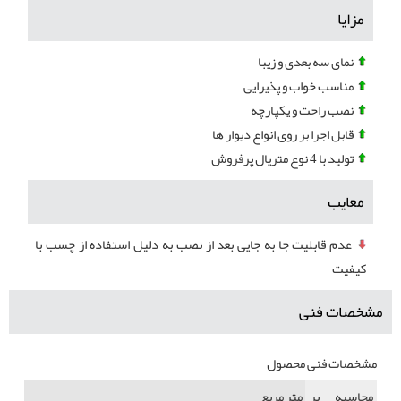
مزایا
نمای سه بعدی و زیبا
مناسب خواب و پذیرایی
نصب راحت و یکپارچه
قابل اجرا بر روی انواع دیوار ها
تولید با 4 نوع متریال پرفروش
معایب
عدم قابلیت جا به جایی بعد از نصب به دلیل استفاده از چسب با
کیفیت
مشخصات فنی
مشخصات فنی محصول
محاسبه بر
متر مربع