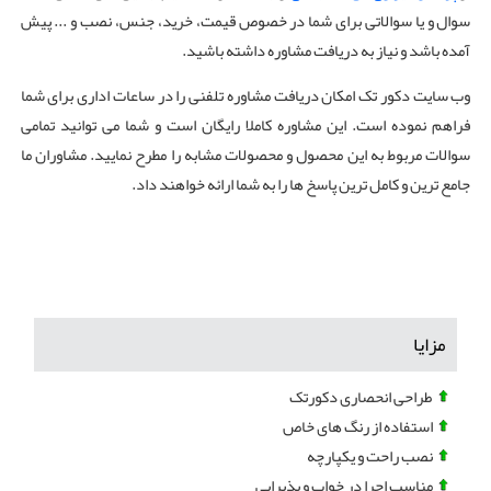
سوال و یا سوالاتی برای شما در خصوص قیمت، خرید، جنس، نصب و ... پیش
آمده باشد و نیاز به دریافت مشاوره داشته باشید.
وب سایت دکور تک امکان دریافت مشاوره تلفنی را در ساعات اداری برای شما
فراهم نموده است. این مشاوره کاملا رایگان است و شما می توانید تمامی
سوالات مربوط به این محصول و محصولات مشابه را مطرح نمایید. مشاوران ما
جامع ترین و کامل ترین پاسخ ها را به شما ارائه خواهند داد.
مزایا
طراحی انحصاری دکورتک
استفاده از رنگ های خاص
نصب راحت و یکپارچه
مناسب اجرا در خواب و پذیرایی