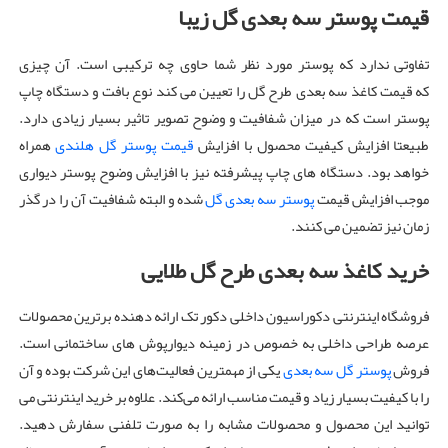
قیمت پوستر سه بعدی گل زیبا
تفاوتی ندارد که پوستر مورد نظر شما حاوی چه ترکیبی است. آن چیزی
که قیمت کاغذ سه بعدی طرح گل را تعیین می کند نوع بافت و دستگاه چاپ
پوستر است که در میزان شفافیت و وضوح تصویر تاثیر بسیار زیادی دارد.
طبیعتا افزایش کیفیت محصول با افزایش
قیمت پوستر گل هلندی
همراه
خواهد بود. دستگاه های چاپ پیشرفته نیز با افزایش وضوح پوستر دیواری
موجب افزایش قیمت
پوستر سه بعدی گل
شده و البته شفافیت آن را در گذر
زمان نیز تضمین می کنند.
خرید کاغذ سه بعدی طرح گل طلایی
فروشگاه اینترنتی دکوراسیون داخلی دکور تک ارائه دهنده برترین محصولات
عرصه‌ طراحی داخلی به خصوص در زمینه دیوارپوش های ساختمانی است.
فروش
پوستر گل سه بعدی
یکی از مهمترین فعالیت‌های این شرکت بوده و آن
را با کیفیت بسیار زیاد و قیمت مناسب ارائه می‌کند. علاوه بر خرید اینترنتی می
توانید این محصول و محصولات مشابه را به صورت تلفنی سفارش دهید.