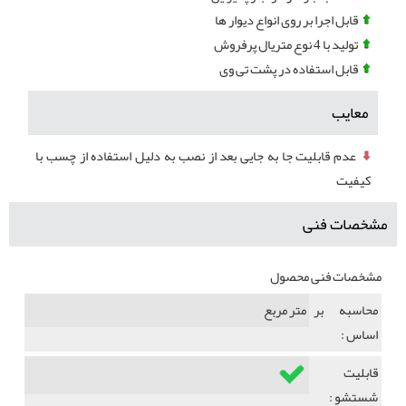
قابل اجرا بر روی انواع دیوار ها
تولید با 4 نوع متریال پرفروش
قابل استفاده در پشت تی وی
معایب
عدم قابلیت جا به جایی بعد از نصب به دلیل استفاده از چسب با
کیفیت
مشخصات فنی
مشخصات فنی محصول
محاسبه بر
متر مربع
اساس :
قابلیت
شستشو :