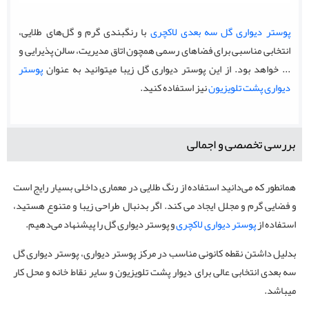
پوستر دیواری گل سه بعدی لاکچری
با رنگبندی گرم و گل‌های طلایی،
انتخابی مناسبی برای فضاهای رسمی همچون اتاق مدیریت، سالن پذیرایی و
... خواهد بود. از این پوستر دیواری گل زیبا میتوانید به عنوان
پوستر
دیواری پشت تلویزیون
نیز استفاده کنید.
بررسی تخصصی و اجمالی
همانطور که می‌دانید استفاده از رنگ طلایی در معماری داخلی بسیار رایج است
و فضایی گرم و مجلل ایجاد می کند. اگر بدنبال طراحی زیبا و متنوع هستید،
استفاده از
پوستر دیواری لاکچری
و پوستر دیواری گل را پیشنهاد می‌دهیم.
بدلیل داشتن نقطه کانونی مناسب در مرکز پوستر دیواری، پوستر دیواری گل
سه بعدی انتخابی عالی برای دیوار پشت تلویزیون و سایر نقاط خانه و محل کار
میباشد.