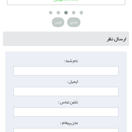
بعدی
قبلی
ارسال نظر
نام شما :
ایمیل :
تلفن تماس :
متن پیغام :