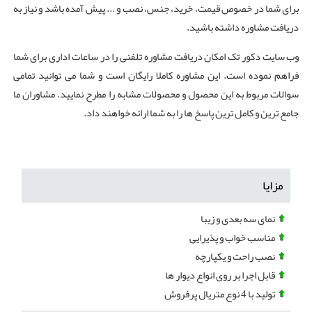
برای شما در خصوص قیمت، خرید، جنس، نصب و ... پیش آمده باشد و نیاز به
دریافت مشاوره داشته باشید.
وب سایت دکور تک امکان دریافت مشاوره تلفنی را در ساعات اداری برای شما
فراهم نموده است. این مشاوره کاملا رایگان است و شما می توانید تمامی
سوالات مربوط به این محصول و محصولات مشابه را مطرح نمایید. مشاوران ما
جامع ترین و کامل ترین پاسخ ها را به شما ارائه خواهند داد.
مزایا
نمای سه بعدی و زیبا
مناسب خواب و پذیرایی
نصب راحت و یکپارچه
قابل اجرا بر روی انواع دیوار ها
تولید با 4 نوع متریال پرفروش