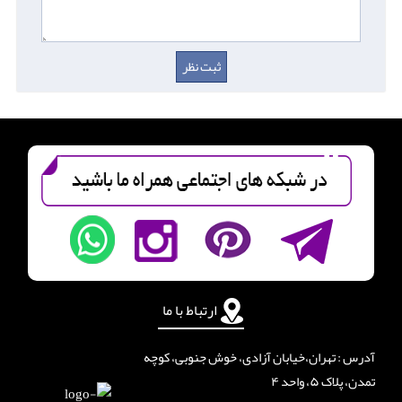
ارتباط با ما
آدرس : تهران،خیابان آزادی، خوش جنوبی، کوچه
تمدن، پلاک ۵، واحد ۴