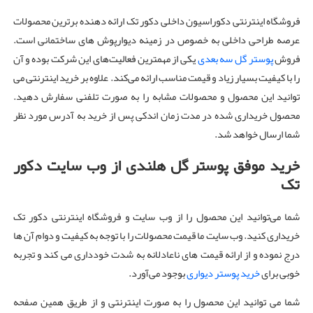
فروشگاه اینترنتی دکوراسیون داخلی دکور تک ارائه دهنده برترین محصولات
عرصه‌ طراحی داخلی به خصوص در زمینه دیوارپوش های ساختمانی است.
فروش
پوستر گل سه بعدی
یکی از مهمترین فعالیت‌های این شرکت بوده و آن
را با کیفیت بسیار زیاد و قیمت مناسب ارائه می‌کند. علاوه بر خرید اینترنتی می
توانید این محصول و محصولات مشابه را به صورت تلفنی سفارش دهید.
محصول خریداری شده در مدت زمان اندکی پس از خرید به آدرس مورد نظر
شما ارسال خواهد شد.
خرید موفق پوستر گل هلندی از وب سایت دکور
تک
شما می‌توانید این محصول را از وب سایت و فروشگاه اینترنتی دکور تک
خریداری کنید. وب سایت ما قیمت محصولات را با توجه به کیفیت و دوام آن ها
درج نموده و از ارائه قیمت های ناعادلانه به شدت خودداری می کند و تجربه
خوبی برای
خرید پوستر دیواری
بوجود می‌آورد.
شما می توانید این محصول را به صورت اینترنتی و از طریق همین صفحه