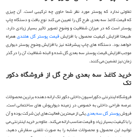
تفاوتی ندارد که پوستر مورد نظر شما حاوی چه ترکیبی است. آن چیزی
که قیمت کاغذ سه بعدی طرح گل را تعیین می کند نوع بافت و دستگاه چاپ
پوستر است که در میزان شفافیت و وضوح تصویر تاثیر بسیار زیادی دارد.
طبیعتا افزایش کیفیت محصول با افزایش
قیمت پوستر گل هلندی
همراه
خواهد بود. دستگاه های چاپ پیشرفته نیز با افزایش وضوح پوستر دیواری
موجب افزایش قیمت پوستر سه بعدی گل شده و البته شفافیت آن را در گذر
زمان نیز تضمین می کنند.
خرید کاغذ سه بعدی طرح گل از فروشگاه دکور
تک
فروشگاه اینترنتی دکوراسیون داخلی دکور تک ارائه دهنده برترین محصولات
عرصه‌ طراحی داخلی به خصوص در زمینه دیوارپوش های ساختمانی است.
فروش
پوستر گل سه بعدی
یکی از مهمترین فعالیت‌های این شرکت بوده و آن
را با کیفیت بسیار زیاد و قیمت مناسب ارائه می‌کند. علاوه بر خرید اینترنتی می
توانید این محصول و محصولات مشابه را به صورت تلفنی سفارش دهید.