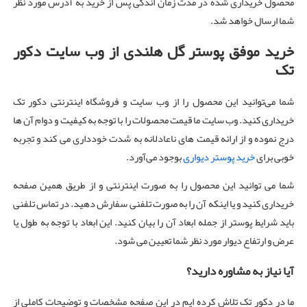
محصول خریداری شده در مدت زمان اندکی پس از خرید به آدرس مورد نظر
شما ارسال خواهد شد.
خرید موفق پوستر گل هلندی از وب سایت دکور
تک
شما می‌توانید این محصول را از وب سایت و فروشگاه اینترنتی دکور تک
خریداری کنید. وب سایت ما قیمت محصولات را با توجه به کیفیت و دوام آن ها
درج نموده و از ارائه قیمت های ناعادلانه به شدت خودداری می کند و تجربه
خوبی برای
خرید پوستر دیواری
بوجود می‌آورد.
شما می توانید این محصول را به صورت اینترنتی و از طریق همین صفحه
خریداری کنید و یا اینکه آن را به صورت تلفنی سفارش دهید. در تماس تلفنی
باید شرایط پوستر از جمله ابعاد آن را بیان کنید. این ابعاد با توجه به طول یا
عرض و ارتفاع دیوار مورد نظر شما تعیین می شود.
آیا نیاز به مشاوره دارید؟
ما در دکور تک تلاش کرده ایم در این صفحه مشخصات و توضیحات کاملی از