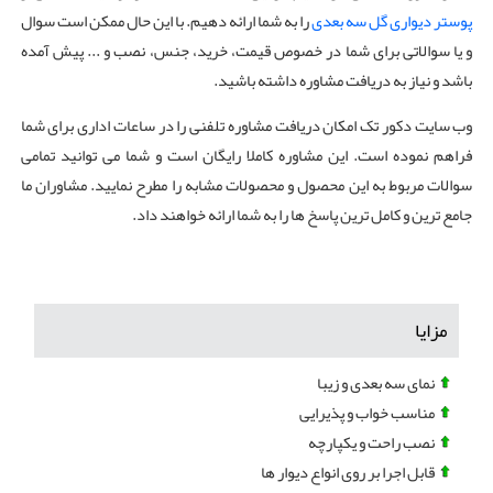
پوستر دیواری گل سه بعدی
را به شما ارائه دهیم. با این حال ممکن است سوال
و یا سوالاتی برای شما در خصوص قیمت، خرید، جنس، نصب و ... پیش آمده
باشد و نیاز به دریافت مشاوره داشته باشید.
وب سایت دکور تک امکان دریافت مشاوره تلفنی را در ساعات اداری برای شما
فراهم نموده است. این مشاوره کاملا رایگان است و شما می توانید تمامی
سوالات مربوط به این محصول و محصولات مشابه را مطرح نمایید. مشاوران ما
جامع ترین و کامل ترین پاسخ ها را به شما ارائه خواهند داد.
مزایا
نمای سه بعدی و زیبا
مناسب خواب و پذیرایی
نصب راحت و یکپارچه
قابل اجرا بر روی انواع دیوار ها