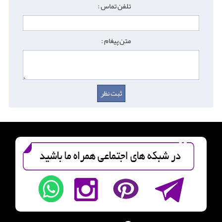
تلفن تماس :
متن پیغام :