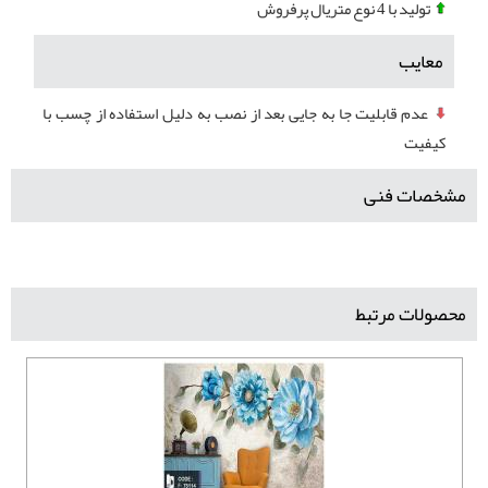
تولید با 4 نوع متریال پرفروش
معایب
عدم قابلیت جا به جایی بعد از نصب به دلیل استفاده از چسب با
کیفیت
مشخصات فنی
محصولات مرتبط