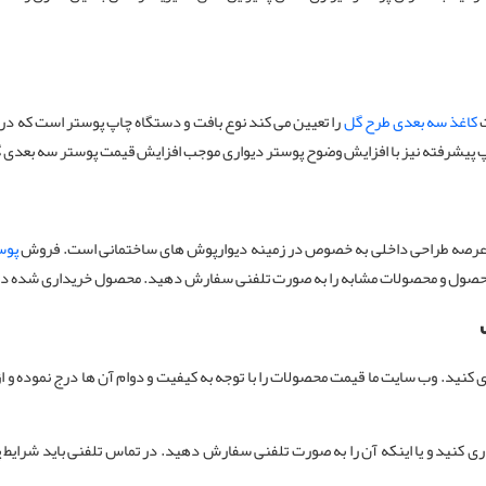
کاغذ سه بعدی طرح گل
را تعیین می کند نوع بافت و دستگاه چاپ پوستر است که در 
 پیشرفته نیز با افزایش وضوح پوستر دیواری موجب افزایش قیمت پوستر سه بعدی گل 
ت عرصه‌ طراحی داخلی به خصوص در زمینه دیوارپوش های ساختمانی است. فروش
پوس
د این محصول و محصولات مشابه را به صورت تلفنی سفارش دهید. محصول خریداری شده د
 کنید. وب سایت ما قیمت محصولات را با توجه به کیفیت و دوام آن ها درج نموده و ا
کنید و یا اینکه آن را به صورت تلفنی سفارش دهید. در تماس تلفنی باید شرایط پوستر 