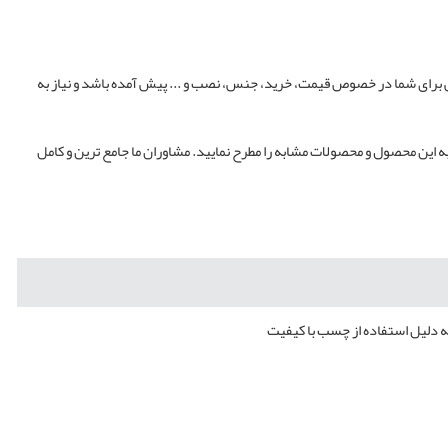
اتی برای شما در خصوص قیمت، خرید، جنس، نصب و ... پیش آمده باشد و نیاز به
ه این محصول و محصولات مشابه را مطرح نمایید. مشاوران ما جامع ترین و کامل
ه دلیل استفاده از چسب با کیفیت