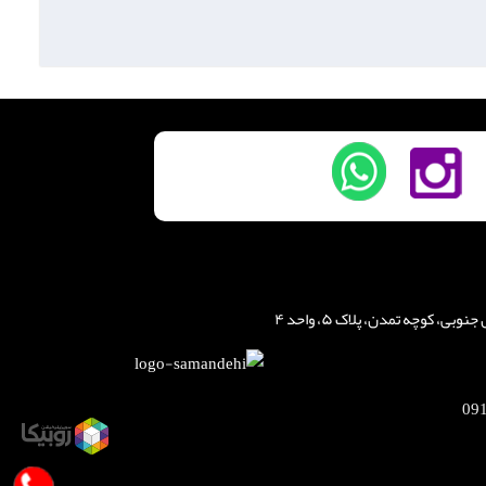
، کوچه تمدن، پلاک ۵، واحد ۴
09