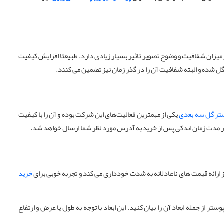
میزان شفافیت و وضوح تصویر تاثیر بسیار زیادی دارد. طبیعتا افزایش کیفیت
شده و البته شفافیت آن را در گذر زمان نیز تضمین می کنند.
تر گل سه بعدی
یکی از مهمترین فعالیت‌های این شرکت بوده و آن را با کیفیت
ر مدت زمان اندکی پس از خرید به آدرس مورد نظر شما ارسال خواهد شد.
ز ارائه قیمت های ناعادلانه به شدت خودداری می کند و تجربه خوبی برای
خرید
از جمله ابعاد آن را بیان کنید. این ابعاد با توجه به طول یا عرض و ارتفاع