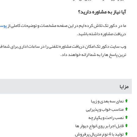
آیا نیاز به مشاوره دارید؟
ما در دکور تک تلاش کرده ایم در این صفحه مشخصات و توضیحات کاملی از
پوست
دریافت مشاوره داشته باشید.
وب سایت دکور تک امکان دریافت مشاوره تلفنی را در ساعات اداری برای شما فرا
ترین پاسخ ها را به شما ارائه خواهند داد.
مزایا
نمای سه بعدی و زیبا
مناسب خواب و پذیرایی
نصب راحت و یکپارچه
قابل اجرا بر روی انواع دیوار ها
تولید با 4 نوع متریال پرفروش