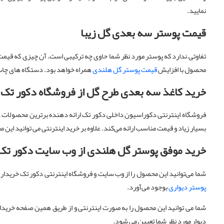
نمایید.
قیمت پوستر سه بعدی گل
زیبا
تفاوتی ندارد که پوستر مورد نظر شما حاوی چه ترکیبی است. آن چیزی که قیمت
محصول با افزایش
قیمت پوستر گل هلندی
همراه خواهد بود. دستگاه های چاپ
خرید کاغذ سه بعدی طرح گل از فروشگاه دکور تک
فروشگاه اینترنتی دکوراسیون داخلی دکور تک ارائه دهنده برترین محصولا
بسیار زیاد و قیمت مناسب ارائه می‌کند. علاوه بر خرید اینترنتی می توانی
خرید موفق پوستر گل هلندی از وب سایت دکور تک
شما می‌توانید این محصول را از وب سایت و فروشگاه اینترنتی دکور تک خریداری
پوستر دیواری
بوجود می‌آورد.
شما می توانید این محصول را به صورت اینترنتی و از طریق همین صفحه خریداری 
دیوار مورد نظر شما تعیین می شود.