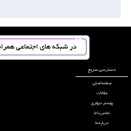
دسترسی سریع
صفحه اصلی
مقالات
پوستر دیواری
تماس با ما
درباره ما