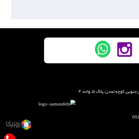
، کوچه تمدن، پلاک ۵، واحد ۴
09