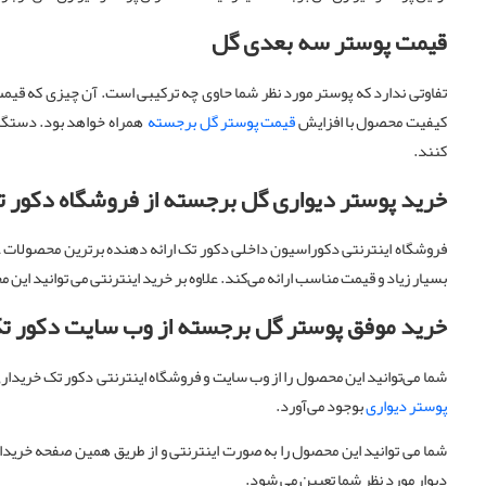
قیمت پوستر سه بعدی گل
تفاوتی ندارد که پوستر مورد نظر شما حاوی چه ترکیبی است. آن چیزی که قیم
کیفیت محصول با افزایش
قیمت پوستر گل برجسته
همراه خواهد بود. دستگا
کنند.
خرید پوستر دیواری گل برجسته از فروشگاه دکور 
فروشگاه اینترنتی دکوراسیون داخلی دکور تک ارائه دهنده برترین محصولا
بسیار زیاد و قیمت مناسب ارائه می‌کند. علاوه بر خرید اینترنتی می توانی
خرید موفق پوستر گل برجسته از وب سایت دکور ت
شما می‌توانید این محصول را از وب سایت و فروشگاه اینترنتی دکور تک خریداری
پوستر دیواری
بوجود می‌آورد.
شما می توانید این محصول را به صورت اینترنتی و از طریق همین صفحه خریداری 
دیوار مورد نظر شما تعیین می شود.