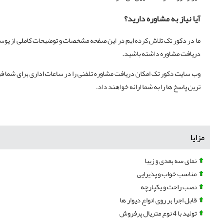
آیا نیاز به مشاوره دارید؟
ما در دکور تک تلاش کرده ایم در این صفحه مشخصات و توضیحات کاملی از پوست
دریافت مشاوره داشته باشید.
وب سایت دکور تک امکان دریافت مشاوره تلفنی را در ساعات اداری برای شما فرا
ترین پاسخ ها را به شما ارائه خواهند داد.
مزایا
نمای سه بعدی و زیبا
مناسب خواب و پذیرایی
نصب راحت و یکپارچه
قابل اجرا بر روی انواع دیوار ها
تولید با 4 نوع متریال پرفروش