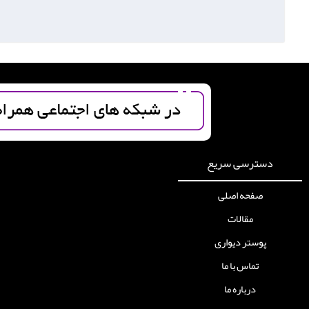
دسترسی سریع
صفحه اصلی
مقالات
پوستر دیواری
تماس با ما
درباره ما