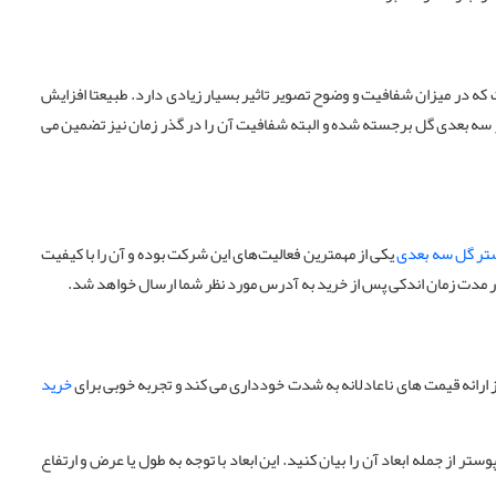
که در میزان شفافیت و وضوح تصویر تاثیر بسیار زیادی دارد. طبیعتا افزایش
سه بعدی گل برجسته شده و البته شفافیت آن را در گذر زمان نیز تضمین می
تر گل سه بعدی
یکی از مهمترین فعالیت‌های این شرکت بوده و آن را با کیفیت
ر مدت زمان اندکی پس از خرید به آدرس مورد نظر شما ارسال خواهد شد.
ز ارائه قیمت های ناعادلانه به شدت خودداری می کند و تجربه خوبی برای
خرید
از جمله ابعاد آن را بیان کنید. این ابعاد با توجه به طول یا عرض و ارتفاع