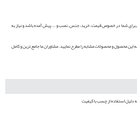
ی برای شما در خصوص قیمت، خرید، جنس، نصب و ... پیش آمده باشد و نیاز به
ه این محصول و محصولات مشابه را مطرح نمایید. مشاوران ما جامع ترین و کامل
ه دلیل استفاده از چسب با کیفیت