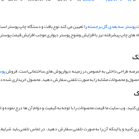
ت
پوستر سه بعدی گل برجسته
را تعیین می کند نوع بافت و دستگاه چاپ پوستر است 
ه های چاپ پیشرفته نیز با افزایش وضوح پوستر دیواری موجب افزایش قیمت پوستر 
تک
ت عرصه‌ طراحی داخلی به خصوص در زمینه دیوارپوش های ساختمانی است. فروش
پوس
د این محصول و محصولات مشابه را به صورت تلفنی سفارش دهید. محصول خریداری شده د
ک
 کنید. وب سایت ما قیمت محصولات را با توجه به کیفیت و دوام آن ها درج نموده و ا
کنید و یا اینکه آن را به صورت تلفنی سفارش دهید. در تماس تلفنی باید شرایط پوستر 