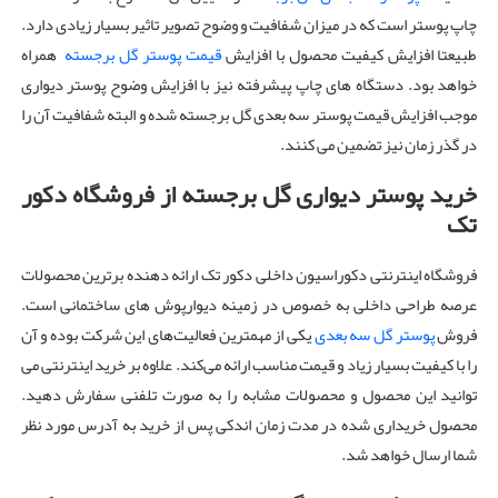
چاپ پوستر است که در میزان شفافیت و وضوح تصویر تاثیر بسیار زیادی دارد.
طبیعتا افزایش کیفیت محصول با افزایش
قیمت پوستر گل برجسته
همراه
خواهد بود. دستگاه های چاپ پیشرفته نیز با افزایش وضوح پوستر دیواری
موجب افزایش قیمت پوستر سه بعدی گل برجسته شده و البته شفافیت آن را
در گذر زمان نیز تضمین می کنند.
خرید پوستر دیواری گل برجسته از فروشگاه دکور
تک
فروشگاه اینترنتی دکوراسیون داخلی دکور تک ارائه دهنده برترین محصولات
عرصه‌ طراحی داخلی به خصوص در زمینه دیوارپوش های ساختمانی است.
فروش
پوستر گل سه بعدی
یکی از مهمترین فعالیت‌های این شرکت بوده و آن
را با کیفیت بسیار زیاد و قیمت مناسب ارائه می‌کند. علاوه بر خرید اینترنتی می
توانید این محصول و محصولات مشابه را به صورت تلفنی سفارش دهید.
محصول خریداری شده در مدت زمان اندکی پس از خرید به آدرس مورد نظر
شما ارسال خواهد شد.