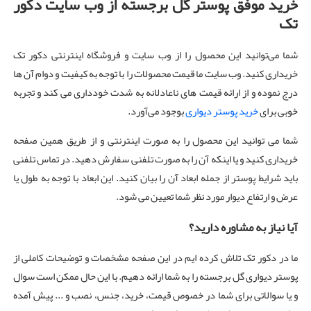
خرید موفق پوستر گل برجسته از وب سایت دکور
تک
شما می‌توانید این محصول را از وب سایت و فروشگاه اینترنتی دکور تک
خریداری کنید. وب سایت ما قیمت محصولات را با توجه به کیفیت و دوام آن ها
درج نموده و از ارائه قیمت های ناعادلانه به شدت خودداری می کند و تجربه
خوبی برای
خرید پوستر دیواری
بوجود می‌آورد.
شما می توانید این محصول را به صورت اینترنتی و از طریق همین صفحه
خریداری کنید و یا اینکه آن را به صورت تلفنی سفارش دهید. در تماس تلفنی
باید شرایط پوستر از جمله ابعاد آن را بیان کنید. این ابعاد با توجه به طول یا
عرض و ارتفاع دیوار مورد نظر شما تعیین می شود.
آیا نیاز به مشاوره دارید؟
ما در دکور تک تلاش کرده ایم در این صفحه مشخصات و توضیحات کاملی از
پوستر دیواری گل برجسته را به شما ارائه دهیم. با این حال ممکن است سوال
و یا سوالاتی برای شما در خصوص قیمت، خرید، جنس، نصب و ... پیش آمده