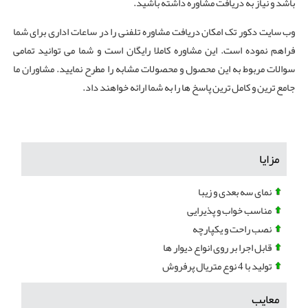
باشد و نیاز به دریافت مشاوره داشته باشید.
وب سایت دکور تک امکان دریافت مشاوره تلفنی را در ساعات اداری برای شما
فراهم نموده است. این مشاوره کاملا رایگان است و شما می توانید تمامی
سوالات مربوط به این محصول و محصولات مشابه را مطرح نمایید. مشاوران ما
جامع ترین و کامل ترین پاسخ ها را به شما ارائه خواهند داد.
مزایا
نمای سه بعدی و زیبا
مناسب خواب و پذیرایی
نصب راحت و یکپارچه
قابل اجرا بر روی انواع دیوار ها
تولید با 4 نوع متریال پرفروش
معایب