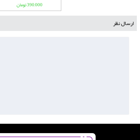
390,000 تومان
ارسال نظر