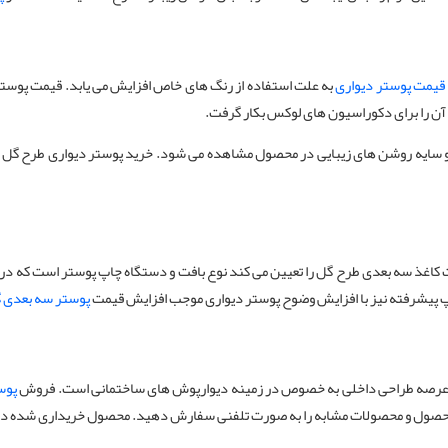
قیمت پوستر دیواری
به علت استفاده از رنگ های خاص افزایش می یابد. قیمت پوستر د
ن آن را برای دکوراسیون های لوکس بکار گرفت.
و سایه روشن های زیبایی در محصول مشاهده می شود. خرید پوستر دیواری طرح گل با 
 کاغذ سه بعدی طرح گل را تعیین می کند نوع بافت و دستگاه چاپ پوستر است که در 
پ پیشرفته نیز با افزایش وضوح پوستر دیواری موجب افزایش قیمت
پوستر سه بعدی 
ت عرصه‌ طراحی داخلی به خصوص در زمینه دیوارپوش های ساختمانی است. فروش
پوس
د این محصول و محصولات مشابه را به صورت تلفنی سفارش دهید. محصول خریداری شده د