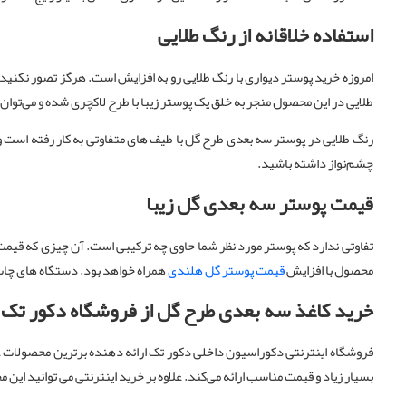
استفاده خلاقانه از رنگ طلایی
امروزه خرید پوستر دیواری با رنگ طلایی رو به افزایش است. هرگز تصور نکنید
طلایی در این محصول منجر به خلق یک پوستر زیبا با طرح لاکچری شده و می‌توا
رنگ طلایی در پوستر سه بعدی طرح گل با طیف های متفاوتی به کار رفته است 
چشم‌نواز داشته باشید.
قیمت پوستر سه بعدی گل زیبا
تفاوتی ندارد که پوستر مورد نظر شما حاوی چه ترکیبی است. آن چیزی که قیمت
محصول با افزایش
قیمت پوستر گل هلندی
همراه خواهد بود. دستگاه های چا
خرید کاغذ سه بعدی طرح گل از فروشگاه دکور تک
فروشگاه اینترنتی دکوراسیون داخلی دکور تک ارائه دهنده برترین محصولا
بسیار زیاد و قیمت مناسب ارائه می‌کند. علاوه بر خرید اینترنتی می توانی