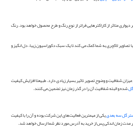
یواری متاثر از کاراکترهایی فراتر از نوع رنگ و طرح محصول خواهد بود. رنگ
تصاویر لاکچری به شما کمک می کند تا یک سبک دکوراسیون زیبا، دل انگیز و
میزان شفافیت و وضوح تصویر تاثیر بسیار زیادی دارد. طبیعتا افزایش کیفیت
گل
شده و البته شفافیت آن را در گذر زمان نیز تضمین می کنند.
تر گل سه بعدی
یکی از مهمترین فعالیت‌های این شرکت بوده و آن را با کیفیت
ر مدت زمان اندکی پس از خرید به آدرس مورد نظر شما ارسال خواهد شد.