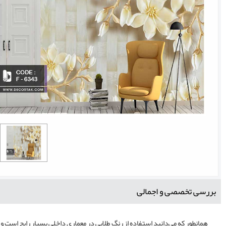
بررسی تخصصی و اجمالی
همانطور که می‌دانید استفاده از رنگ طلایی در معماری داخلی بسیار رایج است و 