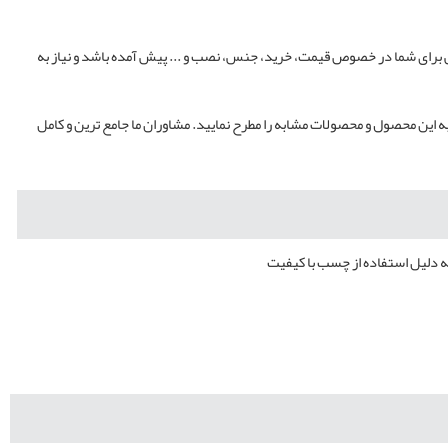
اتی برای شما در خصوص قیمت، خرید، جنس، نصب و ... پیش آمده باشد و نیاز به
ه این محصول و محصولات مشابه را مطرح نمایید. مشاوران ما جامع ترین و کامل
ه دلیل استفاده از چسب با کیفیت