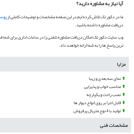
آیا نیاز به مشاوره دارید؟
ما در دکور تک تلاش کرده ایم در این صفحه مشخصات و توضیحات کاملی از
پوست
دریافت مشاوره داشته باشید.
وب سایت دکور تک امکان دریافت مشاوره تلفنی را در ساعات اداری برای شما فرا
ترین پاسخ ها را به شما ارائه خواهند داد.
مزایا
نمای سه بعدی و زیبا
مناسب خواب و پذیرایی
نصب راحت و یکپارچه
قابل اجرا بر روی انواع دیوار ها
تولید با 4 نوع متریال پرفروش
مشخصات فنی