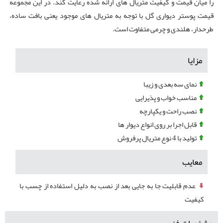
را میان قیمت و کیفیت متریال های ارائه شده رعایت کند. در این مجموعه
قیمت پوستر دیواری گل با توجه به متریال های موجود یعنی بافت ساده،
طرحدار، هلندی و چرمی متفاوت است.
مزایا
نمای سه بعدی و زیبا
مناسب خواب و پذیرایی
نصب راحت و یکپارچه
قابل اجرا بر روی انواع دیوار ها
تولید با 4 نوع متریال پرفروش
معایب
عدم قابلیت جا به جایی بعد از نصب به دلیل استفاده از چسب با
کیفیت