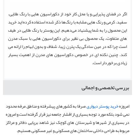
اگر در فضای پذیرایی و یا محل کار خود از دکوراسیون هایی با رنگ طلایی،
سفید، کرمی و رنگ هایی مشابه با رنگ‌ها ذکر شده استفاده کرده اید خرید
این محصول را به شما پیشنهاد می‌دهیم. این پوستر با رنگ طلایی در طیف
های متفاوت، یک محصول بی نظیر برای دکوراسیون هایی با سبک مدرن
است چرا که در عین سادگی یک پترن زیبا، شفاف و بدون ابهام را ارائه می
کند. چنین نکته ای در خصوص دکوراسیون های مدرن از اهمیت بسیار
زیادی برخوردار است.
بررسی تخصصی و اجمالی
امروزه
خرید پوستر دیواری
صرفا به کشورهای پیشرفته و مناطق مرفه محدود
نمی شود بلکه مورد توجه بسیاری از اقشار جامعه نیز قرار گرفته است و امروزه
در بسیاری از شهرها و شهرستان های کوچک نیز شاهد برپایی دفاتر و مراکز
مربوط به طراحی داخلی ساختمان های مسکونی و غیر مسکونی هستیم.