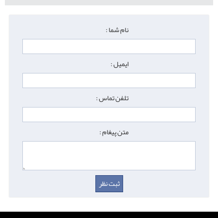
نام شما :
ایمیل :
تلفن تماس :
متن پیغام :