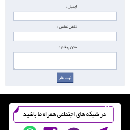
ایمیل :
تلفن تماس :
متن پیغام :