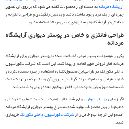
آرایشگاه مردانه
به دسته ای از محصولات گفته می شود که بر روی آن تصویر
چهره ای از یک فرد وجود داشته باشد و به‌دلیل رنگبندی و طراحی دخترانه و
جذابش در آرایشگاه‌ها و سالن‌های زیبایی مردانه استفاده شود.
طراحی فانتزی و خاص در پوستر دیواری آرایشگاه
مردانه
یکی از موضوعات بسیار مهمی که باعث شده تا پوستر دیواری برای آرایشگاه
مردانه آمار فروش فوق العاده ای پیدا کند، این است که شرکت دکوراسیون
داخلی دکور تک در طراحی این محصول تنها به استفاده از چهره بسنده نکرده و
شاهد طراحی و انجام تغییرات گرافیکی بر روی آن هستیم که در نهایت باعث
شده تا محصول نهایی جلوه جذاب، فانتزی و فوق العاده زیبایی داشته باشد.
اگر زیبایی
پوستر دیواری
برای شما حائز اهمیت است، به شما پیشنهاد می
دهیم تا از بین محصولات تولید شده به سراغ پوستر دیواری آرایشگاه مردانه
آمده و این اثر جذاب و خاص را از
شرکت دکوراسیون داخلی دکور تک
خریداری
کنید.