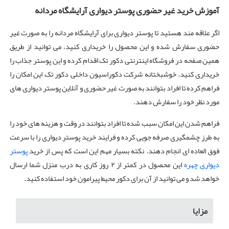
آموزش خرید غیر حضوری پوستر دیواری آرایشگاه مردانه
اگر علاقه مند هستید تا پوستر دیواری برای آرایشگاه مردانه را به صورت غیر
حضوری سفارش شده و این محصول را خریداری کنید، می توانید از طریق
همین صفحه در فروشگاه اینترنتی دکور تک اقدام کرده و این پوستر جذاب را
خریداری کنید. خوشبختانه شرکت دکوراسیون داخلی دکور تک این امکان را
فراهم کرده تا افراد بتوانند به صورت غیر حضوری و آنلاین پوستر دیواری های
مورد نظر خود را سفارش دهند.
فراهم شدن این امکان سبب شده تا افراد بتوانند در وقت و هزینه های خود را
به طرز چشمگیری صرفه‌ جویی کرده و فرایند خرید پوستر دیواری را با سرعت
فوق العاده ای انجام دهند. نکته بسیار مهم این است که پس از خرید
پوستر
دیواری چهره
این محصول در کمتر از ۲ روز کاری به درب منزل شما ارسال
خواهد شد و می توانید از آن برای دکور محیط پیرامون خود استفاده کنید.
مزایا