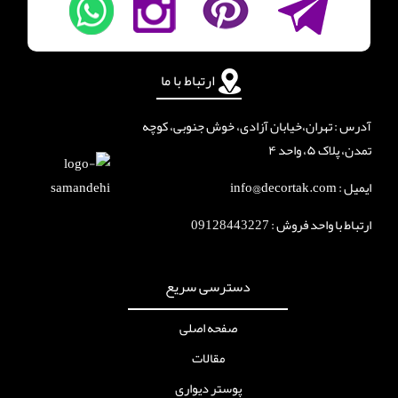
ارتباط با ما
آدرس : تهران،خیابان آزادی، خوش جنوبی، کوچه
تمدن، پلاک ۵، واحد ۴
ایمیل : info@decortak.com
ارتباط با واحد فروش :
09128443227
دسترسی سریع
صفحه اصلی
مقالات
پوستر دیواری