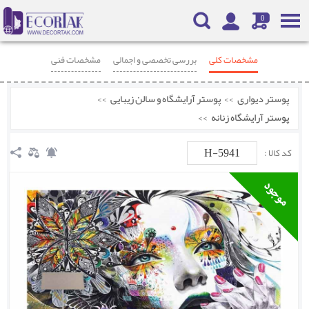
0
مشخصات کلی
بررسی تخصصی و اجمالی
مشخصات فنی
محصولات مرتبط
نظرات
پوستر دیواری
>>
پوستر آرایشگاه و سالن زیبایی
>>
پوستر آرایشگاه زنانه
>>
H-5941
کد کالا :