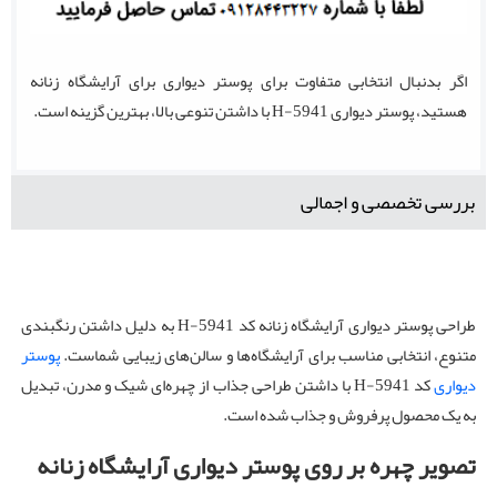
اگر بدنبال انتخابی متفاوت برای پوستر دیواری برای آرایشگاه زنانه
هستید، پوستر دیواری H-5941 با داشتن تنوعی بالا، بهترین گزینه است.
بررسی تخصصی و اجمالی
طراحی پوستر دیواری آرایشگاه زنانه کد H-5941 به دلیل داشتن رنگبندی
متنوع، انتخابی مناسب برای آرایشگاه‌ها و سالن‌های زیبایی شماست.
پوستر
دیواری
کد H-5941 با داشتن طراحی جذاب از چهره‌ای شیک و مدرن، تبدیل
به یک محصول پرفروش و جذاب شده است.
تصویر چهره بر روی پوستر دیواری آرایشگاه زنانه