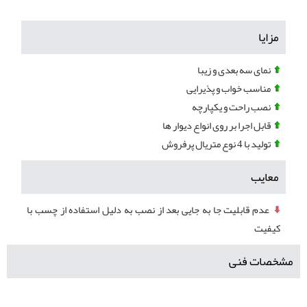
مزایا
نمای سه بعدی و زیبا
مناسب خواب و پذیرایی
نصب راحت و یکپارچه
قابل اجرا بر روی انواع دیوار ها
تولید با 4 نوع متریال پرفروش
معایب
عدم قابلیت جا به جایی بعد از نصب به دلیل استفاده از چسب با
کیفیت
مشخصات فنی