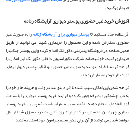
خریداری کنید.
آموزش خرید غیر حضوری پوستر دیواری آرایشگاه زنانه
اگر علاقه مند هستید تا
پوستر دیواری برای آرایشگاه زنانه
را به صورت غیر
حضوری سفارش شده و این محصول را خریداری کنید، می توانید از طریق
همین صفحه در فروشگاه اینترنتی دکور تک اقدام کرده و این پوستر جذاب را
خریداری کنید. خوشبختانه شرکت دکوراسیون داخلی دکور تک این امکان را
فراهم کرده تا افراد بتوانند به صورت غیر حضوری و آنلاین پوستر دیواری های
مورد نظر خود را سفارش دهند.
فراهم شدن این امکان سبب شده تا افراد بتوانند در وقت و هزینه های خود را
به طرز چشمگیری صرفه‌ جویی کرده و فرایند خرید پوستر دیواری را با سرعت
فوق العاده ای انجام دهند. نکته بسیار مهم این است که پس از خرید پوستر
دیواری چهره این محصول در کمتر از ۲ روز کاری به درب منزل شما ارسال
خواهد شد و می توانید از آن برای دکور محیط پیرامون خود استفاده کنید.