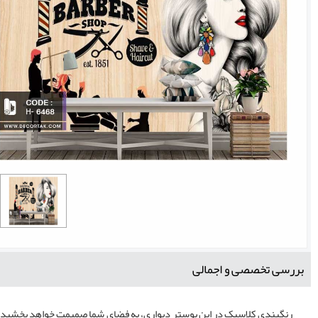
بررسی تخصصی و اجمالی
رنگبندی کلاسیک در این پوستر دیواری، به فضای شما صمیمت خواهد بخشید. رنگ