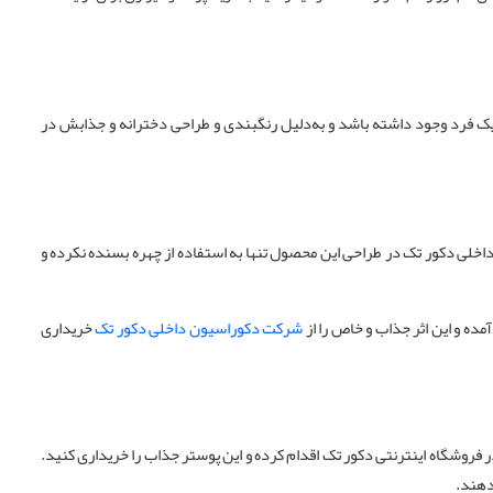
 یک فرد وجود داشته باشد و به‌دلیل رنگبندی و طراحی دخترانه و جذابش در
اده ای پیدا کند، این است که شرکت دکوراسیون داخلی دکور تک در طراحی این محصول تنها به استفاده از چهره بسنده نکرده و
شرکت دکوراسیون داخلی دکور تک
خریداری
روشگاه اینترنتی دکور تک اقدام کرده و این پوستر جذاب را خریداری کنید.
دهند.