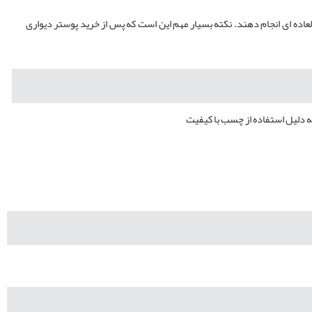
عاده ای انجام دهند. نکته بسیار مهم این است که پس از خرید پوستر دیواری
ه دلیل استفاده از چسب با کیفیت