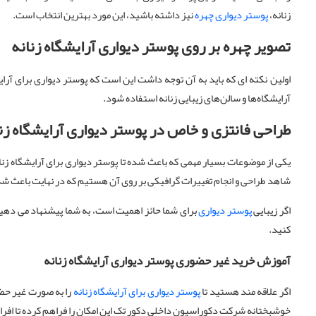
زنانه،
پوستر دیواری چهره
نیز داشته باشید، این مورد بهترین انتخاب است.
تصویر چهره بر روی پوستر دیواری آرایشگاه زنانه
اولین نکته ای که باید به آن توجه داشت این است که پوستر دیواری برای آر
آرایشگاه‌ها و سالن‌های زیبایی زنانه استفاده شود.
طراحی فانتزی و خاص در پوستر دیواری آرایشگاه زن
شاهد طراحی و انجام تغییرات گرافیکی بر روی آن هستیم که در نهایت باعث شده
اگر زیبایی
پوستر دیواری
برای شما حائز اهمیت است، به شما پیشنهاد می دهیم تا از بین محصول
کنید.
آموزش خرید غیر حضوری پوستر دیواری آرایشگاه زنانه
اگر علاقه مند هستید تا
پوستر دیواری برای آرایشگاه زنانه
را به صورت غیر حضو
خوشبختانه شرکت دکوراسیون داخلی دکور تک این امکان را فراهم کرده تا افرا