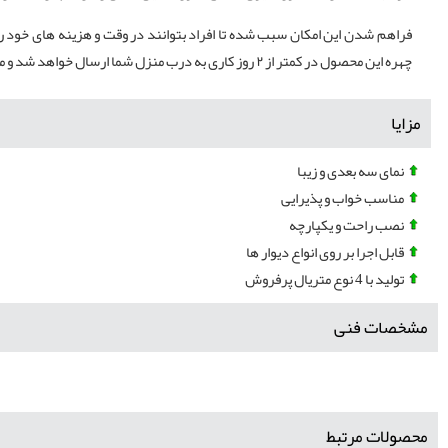
فراهم شدن این امکان سبب شده تا افراد بتوانند در وقت و هزینه های خود را
چهره این محصول در کمتر از ۲ روز کاری به درب منزل شما ارسال خواهد شد و می توانید از آن برای دکور محیط پیرامون خود استفاده کنید
مزایا
نمای سه بعدی و زیبا
مناسب خواب و پذیرایی
نصب راحت و یکپارچه
قابل اجرا بر روی انواع دیوار ها
تولید با 4 نوع متریال پرفروش
مشخصات فنی
محصولات مرتبط