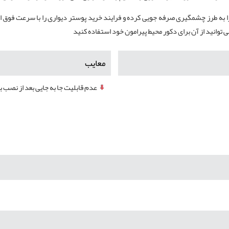
 به طرز چشمگیری صرفه‌ جویی کرده و فرایند خرید پوستر دیواری را با سرعت فوق ال
معایب
عدم قابلیت جا به جایی بعد از نصب ب