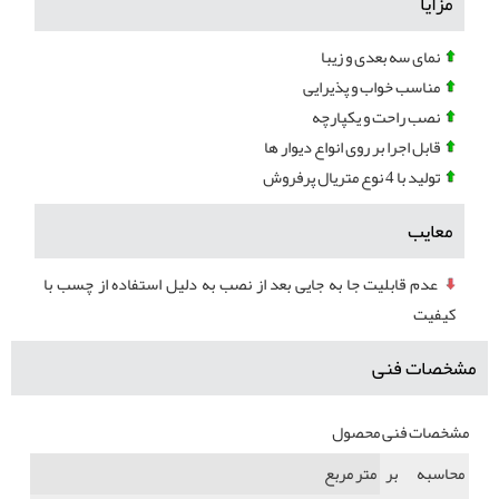
مزایا
نمای سه بعدی و زیبا
مناسب خواب و پذیرایی
نصب راحت و یکپارچه
قابل اجرا بر روی انواع دیوار ها
تولید با 4 نوع متریال پرفروش
معایب
عدم قابلیت جا به جایی بعد از نصب به دلیل استفاده از چسب با
کیفیت
مشخصات فنی
مشخصات فنی محصول
محاسبه بر
متر مربع