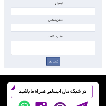
ایمیل :
تلفن تماس :
متن پیغام :