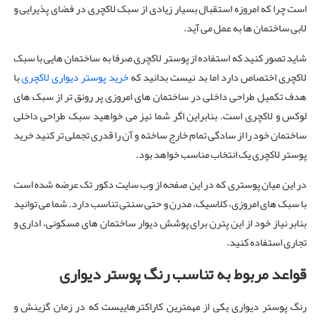
است چرا که امروزه استقبال بسیار زیادی از سبک لاکچری در فضای پذیرایی و
لابی ساختمان ها به عمل می آید.
شاید تصور کنید که استفاده از پوستر لاکچری صرفا به ساختمان هایی با سبک
لاکچری اختصاص دارد اما بد نیست بدانید که
خرید پوستر دیواری لاکچری
با
هدف تکمیل طراحی داخلی در ساختمان های امروزی پر رونق تر از سبک های
لوکس و لاکچری است. بنابراین اگر شما نیز می خواهید سبک طراحی داخلی
ساختمان خود را از سادگی تمام خارج ساخته و آن را قدری تجملی تر کنید خرید
پوستر لاکچری یک انتخاب مناسب خواهد بود.
در این میان پوستری که در این صفحه از وب سایت دکور تک عرضه شده است
با سبک های امروزی، کلاسیک، مدرن و حتی سنتی تناسب دارد. شما می توانید
بنابر نیاز خود از این پترن برای پوشش دیوار ساختمان های مسکونی، اداری و
تجاری استفاده کنید.
قواعد مربوط به تناسب رنگ پوستر دیواری
رنگ پوستر دیواری یکی از مهمترین کاراکترهاییست که در زمان گزینش و