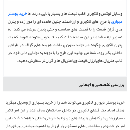
وسایل لوکس و لاکچری اغلب قیمت های بسیار بالایی دارند اما
خرید پوستر
دیواری
با طرح های لاکچری و ارزشمند چنین قاعده ای را دور زده و پترن
های گران قیمت را با قیمت های مناسب و حتی پایین عرضه می کند. به
تصویر ارائه شده در این صفحه دقت کنید تا بخوبی متوجه شوید که یک
پترن لاکچری چگونه می تواند بدون پرداخت هزینه های گزاف در طراحی
داخلی بکار رود. شما می توانید این طرح را با توجه به توانایی مالی خود در
قالب متریال های ارزان قیمت و یا متریال های گران تر سفارش دهید.
بررسی تخصصی و اجمالی
خرید پوستر دیواری لاکچری می تواند شما را از خرید بسیاری از وسایل دیگر با
هدف ایجاد یک فضای لاکچری در داخل ساختمان معاف کند و این امر تاثیر
بسیار زیادی در کاهش هزینه های مربوط به طراحی داخلی خواهد داشت. این
امر در خصوص ساختمان های مسکونی از ارزش و اهمیت بیشتری برخوردار