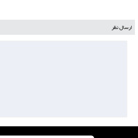
ارسال نظر