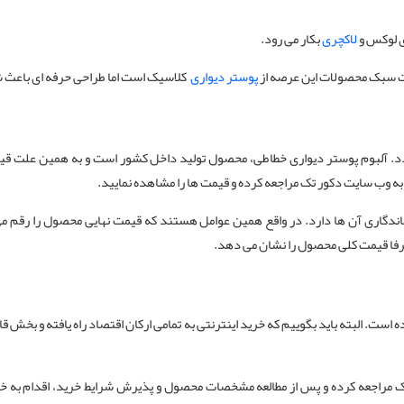
ی لوکس و
لاکچری
بکار می رود.
لت سبک محصولات این عرصه از
پوستر دیواری
کلاسیک است اما طراحی حرفه ای باعث ش
د. آلبوم پوستر دیواری خطاطی، محصول تولید داخل کشور است و به همین علت قیمت
ه وب سایت دکور تک مراجعه کرده و قیمت ها را مشاهده نمایید.
ماندگاری آن ها دارد. در واقع همین عوامل هستند که قیمت نهایی محصول را رقم
صرفا قیمت کلی محصول را نشان می دهد.
ده است. البته باید بگوییم که خرید اینترنتی به تمامی ارکان اقتصاد راه یافته و بخش
ک مراجعه کرده و پس از مطالعه مشخصات محصول و پذیرش شرایط خرید، اقدام به خرید