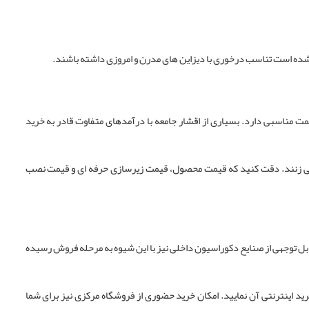
ده است تناسب درخوری با دیزاین های مدرن و امروزی داشته باشند.
 مناسبی دارد. بسیاری از اقشار جامعه با درآمدهای متفاوت قادر به خرید
 می زنند. دقت کنید که قیمت محصول، قیمت زیرسازی حرفه ای و قیمت نصب
 قابل توجهی از صنایع دکوراسیون داخلی نیز با این شیوه به مرحله فروش رسیده
 اینترنتی آن نمایید. امکان خرید حضوری از فروشگاه مرکزی نیز برای شما