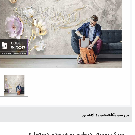
بررسی تخصصی و اجمالی
سبک پوستر دیواری سه بعدی نستعلیق