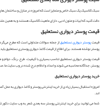
سبک کلاسیک یک سبک خاص و متمایز است که امروزه در منازل و ساختمان ها
دقت کنید که ابیات و متون ادبی، دارای ماهیت کلاسیک هستند و به همین ع
قیمت پوستر دیواری نستعلیق
قیمت
پوستر دیواری نستعلیق
از جمله سوالات متداولی است که مطرح می‌گرد
پوستر نوشته هستند. برای اطلاع از قیمت کاغذ دیواری پوستری نستعلیق باید ب
قیمت پوستر دیواری نستعلیق تناسب بسیاری با کیفیت، طرح، رنگ، دوام و 
پوستر، جداگانه محاسبه می شوند و اعداد و ادقام درج شده در وب سایت ما، 
خرید پوستر دیواری نستعلیق
امروزه استقبال بسیار زیادی از خرید اینترنتی پوستر و کاغذ دیواری به عمل آم
اند.
شما می توانید برای خرید اینترنتی پوستر سه بعدی شعر به وب سایت دکور ت