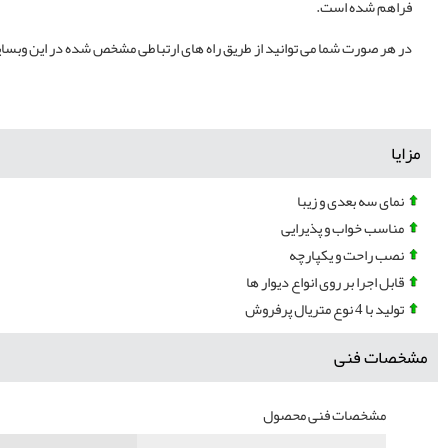
فراهم شده است.
در هر صورت شما می توانید از طریق راه های ارتباطی مشخص شده در این وبس
مزایا
نمای سه بعدی و زیبا
مناسب خواب و پذیرایی
نصب راحت و یکپارچه
قابل اجرا بر روی انواع دیوار ها
تولید با 4 نوع متریال پرفروش
مشخصات فنی
مشخصات فنی محصول