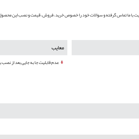
ایت با ما تماس گرفته و سوالات خود را خصوص خرید، فروش، قیمت و نصب این محصول
معایب
عدم قابلیت جا به جایی بعد از نصب ب