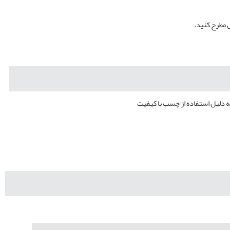
 مطرح کنید.
ه دلیل استفاده از چسب با کیفیت