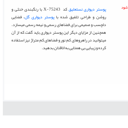
پوستر دیواری نستعلیق
کد X-75243 با رنگبندی خنثی و
روشن و طراحی تلفیق شده با
پوستر دیواری گل
، فضایی
دلچسب و صمیمی برای فضاهای رسمی و نیمه رسمی میسازد.
همچنین از مزایای دیگر این پوستر دیواری باید گفت که از آن
میتوانید در راهروهای کم نور و فضاهای کم متراژ نیز استفاده
کرده و زیبایی بی همتایی به اتاقتان بدهید.