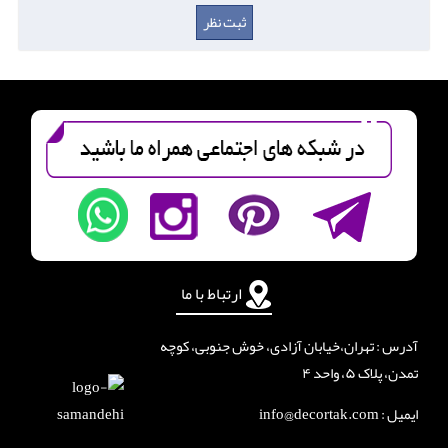
ارتباط با ما
آدرس : تهران،خیابان آزادی، خوش جنوبی، کوچه
تمدن، پلاک ۵، واحد ۴
ایمیل : info@decortak.com