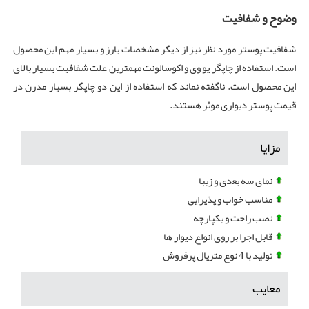
وضوح و شفافیت
شفافیت پوستر مورد نظر نیز از دیگر مشخصات بارز و بسیار مهم این محصول
است. استفاده از چاپگر یو وی و اکوسالونت مهمترین علت شفافیت بسیار بالای
این محصول است. ناگفته نماند که استفاده از این دو چاپگر بسیار مدرن در
قیمت پوستر دیواری موثر هستند.
مزایا
نمای سه بعدی و زیبا
مناسب خواب و پذیرایی
نصب راحت و یکپارچه
قابل اجرا بر روی انواع دیوار ها
تولید با 4 نوع متریال پرفروش
معایب