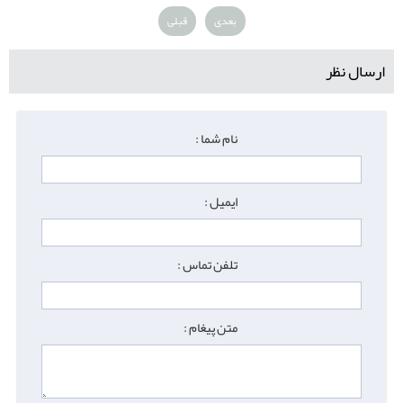
بعدی
قبلی
ارسال نظر
نام شما :
ایمیل :
تلفن تماس :
متن پیغام :