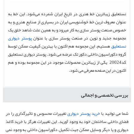
نستعلیق زیباترین خط هنری در تاریخ ایران شمرده می‌شود. این خط به
عنوان معروف ترین خط خوشنویسی ایران در بسیاری از صنایع هنری و به
خصوص صنعت پوستر سازی به کار میرود و به همین علت شاهد خلق یک
مجموعه جدید و نوین در صنعت پوستر سازی با عنوان
پوستر دیواری
نستعلیق
هستیم. این مجموعه هم اکنون با بهترین کیفیت ممکن توسط
گروه دکوراسیون داخلی دکور تک عرضه می شود. پوستر دیواری نستعلیق
کد20024 یکی از زیباترین محصولات موجود در این مجموعه بوده و هم
اکنون در این صفحه معرفی می شود.
بررسی تخصصی و اجمالی
شما می توانید با
خرید پوستر دیواری
تغییرات محسوس و تاثیرگذاری را در
فضای داخلی ساختمان خود به وجود آورید. این تغییرات هرگز با خرید کاغذ
دیواری و یا دیگر وسایل ممکن جهت تکمیل دکوراسیون داخلی به وجود نمی