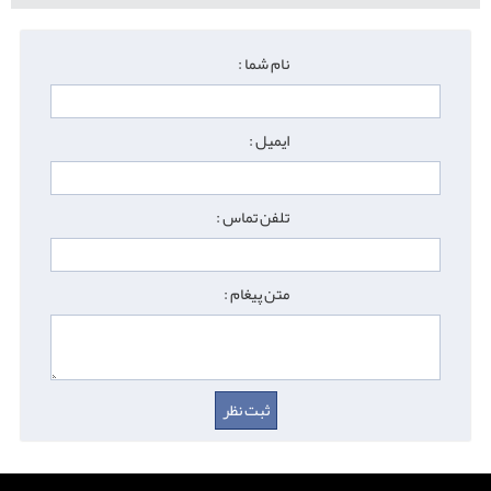
نام شما :
ایمیل :
تلفن تماس :
متن پیغام :