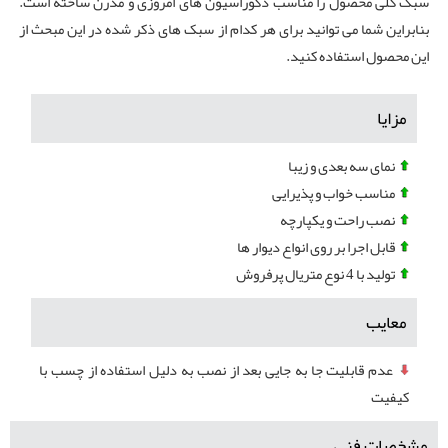
سبک کلی محصول را مناسب دکوراسیون های امروزی و مدرن ساخته است.
بنابراین شما می توانید برای هر کدام از سبک های ذکر شده در این مبحث از
این محصول استفاده کنید.
مزایا
نمای سه بعدی و زیبا
مناسب خواب و پذیرایی
نصب راحت و یکپارچه
قابل اجرا بر روی انواع دیوار ها
تولید با 4 نوع متریال پرفروش
معایب
عدم قابلیت جا به جایی بعد از نصب به دلیل استفاده از چسب با
کیفیت
مشخصات فنی