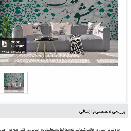
بررسی تخصصی و اجمالی
حروف فارسی در قالب کلمات، توسط خط نستعلیق به زیبایی در کنار هم قرار می گ