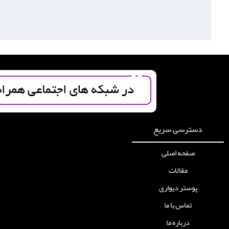
دسترسی سریع
صفحه اصلی
مقالات
پوستر دیواری
تماس با ما
درباره ما