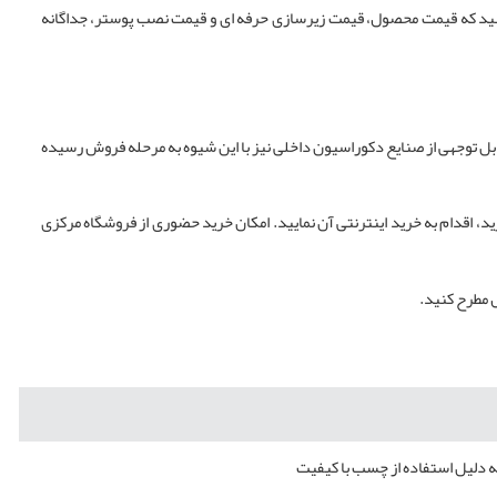
کنید که قیمت محصول، قیمت زیرسازی حرفه ای و قیمت نصب پوستر، جداگانه
 قابل توجهی از صنایع دکوراسیون داخلی نیز با این شیوه به مرحله فروش رسیده
خصات محصول و پذیرش شرایط خرید، اقدام به خرید اینترنتی آن نمایید. امکان خرید حضوری از فروشگاه مرکزی
 مطرح کنید.
ه دلیل استفاده از چسب با کیفیت