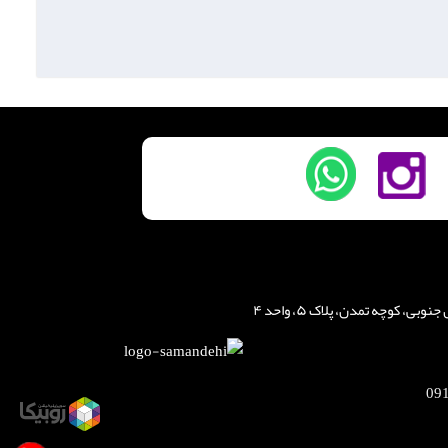
، کوچه تمدن، پلاک ۵، واحد ۴
09