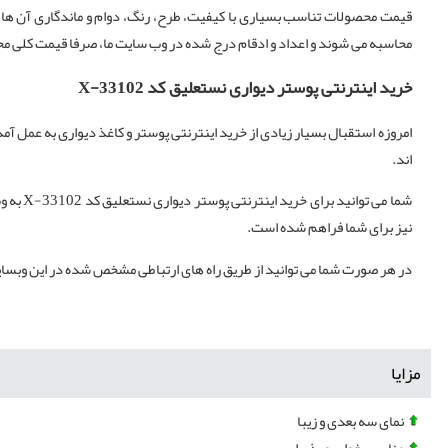
قیمت محصولات تناسب بسیاری با کیفیت، طرح، رنگ، دوام و ماندگاری آن ها
محاسبه می شوند و اعداد و ادقام درج شده در وب سایت ما، صرفا قیمت کلی م
خرید اینترنتی پوستر دیواری نستعلیق کد X-33102
امروزه استقبال بسیار زیادی از خرید اینترنتی پوستر و کاغذ دیواری به عمل آم
اند.
شما می
نیز برای شما فراهم شده است.
در هر صورت شما می توانید از طریق راه های ارتباطی مشخص شده در این وبس
مزایا
نمای سه بعدی و زیبا