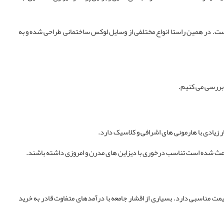
ست. در همین راستا انواع مختلفی از وسایل لوکس ساختمانی طراحی شده و به
 بررسی می کنیم.
 زیادی با هارمونی های اشرافی و کلاسیک دارد.
باعث شده است تناسب درخوری با دیزاین های مدرن و امروزی داشته باشند.
 مناسبی دارد. بسیاری از اقشار جامعه با درآمدهای متفاوت قادر به خرید