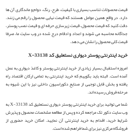
قیمت محصولات تناسب بسیاری با کیفیت، طرح، رنگ، دوام و ماندگاری آن ها
دارد. در واقع همین عوامل هستند که قیمت نهایی محصول را رقم می زنند.
دقت کنید که قیمت محصول، قیمت زیرسازی حرفه ای و قیمت نصب پوستر،
جداگانه محاسبه می شوند و اعداد و ادقام درج شده در وب سایت ما، صرفا
قیمت کلی محصول را نشان می دهد.
خرید اینترنتی پوستر دیواری نستعلیق کد X-33138
امروزه استقبال بسیار زیادی از خرید اینترنتی پوستر و کاغذ دیواری به عمل
آمده است. البته باید بگوییم که خرید اینترنتی به تمامی ارکان اقتصاد راه
یافته و بخش قابل توجهی از صنایع دکوراسیون داخلی نیز با این شیوه به
مرحله فروش رسیده اند.
شما می توانید برای خرید اینترنتی پوستر دیواری نستعلیق کد X-33138 به
وب سایت دکور تک مراجعه کرده و پس از مطالعه مشخصات محصول و پذیرش
شرایط خرید، اقدام به خرید اینترنتی آن نمایید. امکان خرید حضوری از
فروشگاه مرکزی نیز برای شما فراهم شده است.