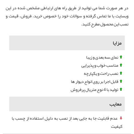
در هر صورت شما می توانید از طریق راه های ارتباطی مشخص شده در این
وبسایت با ما تماس گرفته و سوالات خود را خصوص خرید، فروش، قیمت و
نصب این محصول مطرح کنید.
مزایا
نمای سه بعدی و زیبا
مناسب خواب و پذیرایی
نصب راحت و یکپارچه
قابل اجرا بر روی انواع دیوار ها
تولید با 4 نوع متریال پرفروش
معایب
عدم قابلیت جا به جایی بعد از نصب به دلیل استفاده از چسب با
کیفیت