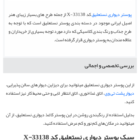
پوستر دیواری نستعلیق
کد X-33138 از جمله طرح های بسیار زیبای هنر
اصیل ایرانی موجود در دسته بندی پوستر نستعلیق است که با توجه به
طرح جذاب و رنگ بندی کلاسیکی که دارد مورد توجه بسیاری از خریداران و
علاقه مندان به پوستر دیواری قرار گرفته است.
بررسی تخصصی و اجمالی
از این پوستر دیواری نستعلیق میتوانید برای دیزاین دیوارهای سالن پذیرایی،
دیوار پشت تی وی
، اتاق غذاخوری، اتاق انتظار لابی و حتی محیط کار نیز استفاده
کنید.
بدلیل استفاده از رنگبندی روشن در این پوستر کاغذ دیواری نستعلیق، از آن
میتوانید در مکان‌های کم نور و کم عرض استفاده کنید.
سبک پوستر دیواری نستعلیق کد X-33138