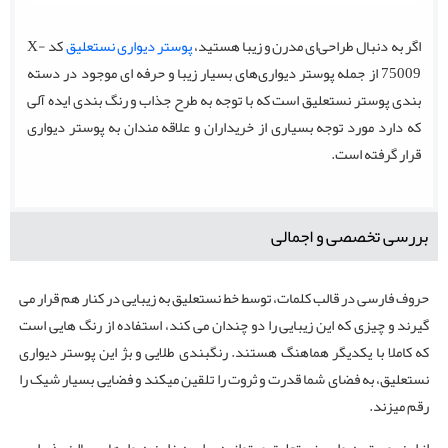
اگر به دنبال طراحی‌ای مدرن و زیبا هستید،
پوستر دیواری نستعلیق
کد X-
75009 از جمله پوستر دیواری‌های بسیار زیبا و حرفه ای موجود در دسته
بندی پوستر نستعلیق است که با توجه به طرح جذاب و رنگ بندی ایده آلی
که دارد مورد توجه بسیاری از خریداران و علاقه مندان به پوستر دیواری
قرار گرفته است.
بررسی تخصصی و اجمالی
حروف فارسی در قالب کلمات، توسط خط نستعلیق به زیبایی در کنار هم قرار می
گیرند و چیزی که این زیبایی را دو چندان می کند، استفاده از رنگ هایی است
که کاملا با یکدیگر هماهنگ هستند. رنگبندی طلایی و بژ این پوستر دیواری
نستعلیق، به فضای شما قدرت و ثروت را تلقین میکند و فضایی بسیار شیک را
رقم میزند.