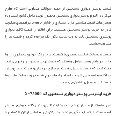
قیمت پوستر دیواری نستعلیق از جمله سوالات متداولی است که مطرح
می‌گردد. آلبوم پوستر دیواری نستعلیق، محصول تولید داخل کشور است و به
همین علت قیمت مناسبی دارد. بسیاری از اقشار جامعه با درآمدهای متفاوت
قادر به خرید پوستر نستعلیق هستند. برای اطلاع از قیمت کاغذ دیواری
پوستری نستعلیق باید به وب سایت دکور تک مراجعه کرده و قیمت ها را
مشاهده نمایید.
قیمت محصولات تناسب بسیاری با کیفیت، طرح، رنگ، دوام و ماندگاری آن ها
دارد. در واقع همین عوامل هستند که قیمت نهایی محصول را رقم می زنند.
دقت کنید که قیمت محصول، قیمت زیرسازی حرفه ای و قیمت نصب پوستر،
جداگانه محاسبه می شوند و اعداد و ادقام درج شده در وب سایت ما، صرفا
قیمت کلی محصول را نشان می دهد.
خرید اینترنتی پوستر دیواری نستعلیق کد X-75009
امروزه استقبال بسیار زیادی از خرید اینترنتی پوستر و کاغذ دیواری به عمل
آمده است. البته باید بگوییم که خرید اینترنتی به تمامی ارکان اقتصاد راه