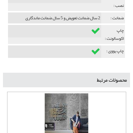
نصب :
ضمانت :
2 سال ضمانت تعویض و 5 سال ضمانت ماندگاری
چاپ
اکوسالونت :
چاپ یووی :
محصولات مرتبط