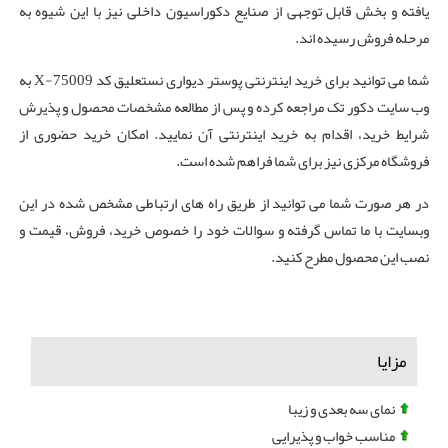
یافته و بخش قابل توجهی از صنایع دکوراسیون داخلی نیز با این شیوه به
مرحله فروش رسیده اند.
شما می توانید برای خرید اینترنتی پوستر دیواری نستعلیق کد X-75009 به
وب سایت دکور تک مراجعه کرده و پس از مطالعه مشخصات محصول و پذیرش
شرایط خرید، اقدام به خرید اینترنتی آن نمایید. امکان خرید حضوری از
فروشگاه مرکزی نیز برای شما فراهم شده است.
در هر صورت شما می توانید از طریق راه های ارتباطی مشخص شده در این
وبسایت با ما تماس گرفته و سوالات خود را خصوص خرید، فروش، قیمت و
نصب این محصول مطرح کنید.
مزایا
نمای سه بعدی و زیبا
مناسب خواب و پذیرایی