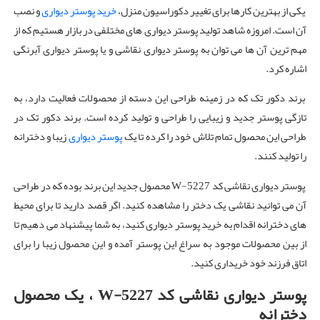
یکی از بهترین کارها برای تغییر دکوراسیون منزل،
خرید پوستر دیواری
و نصب
آن است. امروزه شاهد تولید پوستر دیواری های مختلفی در بازار هستیم که از
مهم ترین آن ها می توان به پوستر دیواری نقاشی و یا پوستر دیواری آبرنگی
اشاره کرد.
برند دکور تک که در زمینه طراحی این دسته از محصولات فعالیت دارد، به
تازگی پوستر جدید و زیبایی را طراحی و تولید کرده است. برند دکور تک در
طراحی این محصول تمام تلاش خود را کرده تا یک
پوستر دیواری
زیبا و دخترانه
را تولید کنند.
پوستر دیواری نقاشی کد W-5227 محصول جدید این برند بوده که در طراحی
آن می توانید نقاشی یک دختر را مشاهده کنید. اگر قصد دارید تا برای محیط
های دخترانه اقدام به خرید پوستر دیواری کنید، به شما پیشنهاد می دهیم تا
از بین محصولات موجود به سراغ این پوستر آمده و این محصول زیبا را برای
اتاق فرزند خود خریداری کنید.
پوستر دیواری نقاشی کد
W-5227
، یک ‌محصول
دخترانه