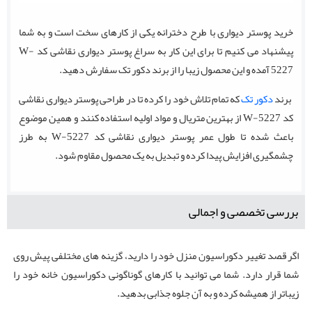
خرید پوستر دیواری با طرح دخترانه یکی از کارهای سخت است و به شما
پیشنهاد می کنیم تا برای این کار به سراغ پوستر دیواری نقاشی کد W-
5227 آمده و این محصول زیبا را از برند دکور تک سفارش دهید.
برند
دکور تک
که تمام تلاش خود را کرده تا در طراحی پوستر دیواری نقاشی
کد W-5227 از بهترین متریال و مواد اولیه استفاده کنند و همین موضوع
باعث شده تا طول عمر پوستر دیواری نقاشی کد W-5227 به طرز
چشمگیری افزایش پیدا کرده و تبدیل به یک محصول مقاوم شود.
بررسی تخصصی و اجمالی
اگر قصد تغییر دکوراسیون منزل خود را دارید، گزینه های مختلفی پیش روی
شما قرار دارد. شما می توانید با کارهای گوناگونی دکوراسیون خانه خود را
زیباتر از همیشه کرده و به آن جلوه جذابی بدهید.