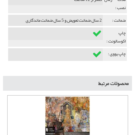
نصب :
ضمانت :
2 سال ضمانت تعویض و 5 سال ضمانت ماندگاری
چاپ
اکوسالونت :
چاپ یووی :
محصولات مرتبط