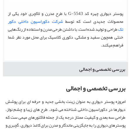
پوستر دیواری چهره کد G-5543 با طرح مدرن و لاکچری خود یکی از
محصولات جدیدی است که توسط
شرکت دکوراسیون داخلی دکور
تک
طراحی و تولید شده است. با داشتن طرحی مدرن و استفاده از رنگ‌هایی
خنثی همچون سفید و مشکی، دکوری کلاسیک برای محل مورد نظر شما
فراهم میکند.
بررسی تخصصی و اجمالی
بررسی تخصصی و اجمالی
امروزه پوستر دیواری به عنوان زینت بخشی جدید و حرفه ای برای پوشش
دیوارها در دکوراسیون داخلی شناخته می شود. طرح های زیبا و چشم نواز،
طراحی سه بعدی و کیفیت ممتاز درجه یک از جمله فاکتورهای مهمی ست که
پوسترهای دیواری را به جایگزینی ماندگار و مدرن برای کاغذ دیواری، گچبری و