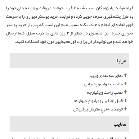
فراهم شدن این امکان سبب شده تا افراد بتوانند در وقت و هزینه های خود را
به طرز چشمگیری صرفه‌ جویی کرده و فرایند خرید پوستر دیواری را با سرعت
فوق العاده ای انجام دهند. نکته بسیار مهم این است که پس از خرید پوستر
دیواری چهره، این محصول در کمتر از ۲ روز کاری به درب منزل شما ارسال
خواهد شد و می توانید از آن برای دکور محیط پیرامون خود استفاده کنید.
مزایا
نمای سه بعدی و زیبا
مناسب خواب و پذیرایی
نصب راحت و یکپارچه
قابل اجرا بر روی انواع دیوار ها
تولید با 4 نوع متریال پرفروش
معایب
عدم قابلیت جا به جایی بعد از نصب به دلیل استفاده از چسب با