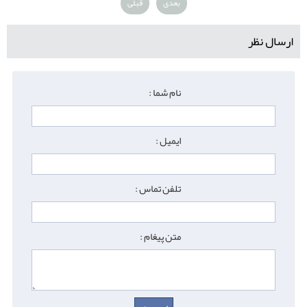
بعدی
قبلی
ارسال نظر
نام شما :
ایمیل :
تلفن تماس :
متن پیغام :