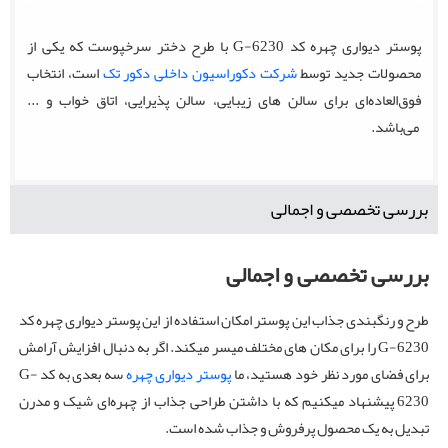
پوستر دیواری چهره کد G-6230 با طرح دختر سرخپوست که یکی از
محصولات جدید توسط
شرکت دکوراسیون داخلی دکور تک
است، انتخاب
فوق‌العاده‌ای برای سالن های زیبایی، سالن پذیرایی، اتاق خواب و ...
می‌باشد.
بررسی تخصصی و اجمالی
بررسی تخصصی و اجمالی
طرح و رنگبندی جذاب این پوستر امکان استفاده از این پوستر دیواری چهره کد
G-6230 را برای مکان های مختلف میسر میکند. اگر به دنبال افزایش آرامش
برای فضای مورد نظر خود هستید، ما
پوستر دیواری چهره
سه بعدی به کد G-
6230 پیشنهاد میکنیم که با داشتن طراحی جذاب از چهره‌ای شیک و مدرن
تبدیل به یک محصول پرفروش و جذاب شده است.