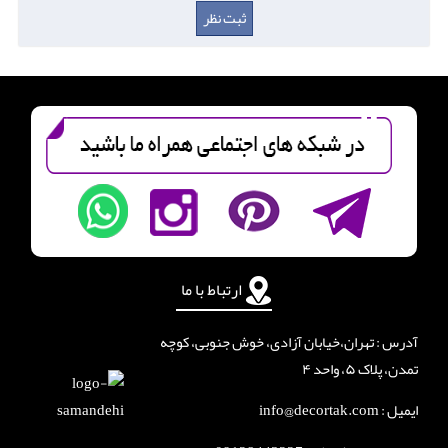
ارتباط با ما
آدرس : تهران،خیابان آزادی، خوش جنوبی، کوچه
تمدن، پلاک ۵، واحد ۴
ایمیل : info@decortak.com