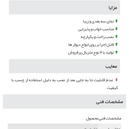
مزایا
نمای سه بعدی و زیبا
مناسب خواب و پذیرایی
نصب راحت و یکپارچه
قابل اجرا بر روی انواع دیوار ها
تولید با 4 نوع متریال پرفروش
معایب
عدم قابلیت جا به جایی بعد از نصب به دلیل استفاده از چسب با
کیفیت
مشخصات فنی
مشخصات فنی محصول
محاسبه بر
متر مربع