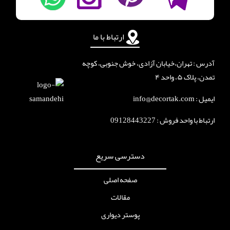
ارتباط با ما
آدرس : تهران،خیابان آزادی، خوش جنوبی، کوچه
تمدن، پلاک ۵، واحد ۴
ایمیل : info@decortak.com
ارتباط با واحد فروش :
09128443227
دسترسی سریع
صفحه اصلی
مقالات
پوستر دیواری