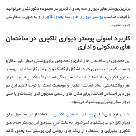
برترین پوستر های دیواری سه بعدی لاکچری در مجموعه دکور تک را می‌توانید
با قیمت مناسب
پوستر دیواری های سه بعدی لاکچری
و به صورت سفارشی
خرید نمایید.
کاربرد اصولی پوستر دیواری
لاکچری
در ساختمان
های مسکونی
و اداری
این محصول در ساختمان های اداری و بخصوص برای پوشش دیوار اتاق انتظار و
جلسات کاربرد بیشتری دارد. اشکال ارگانیک و دایره‌ای کارشده این پوستر
دیواری لاکچری نماد اصالت، ابدیت و سرزندگی است. رنگ لاکچری این پوستر از
نظر روانشناختی، نماد اصالت، اعتبار و موفقیت است. با توجه تاکید این دو
مورد بر احساس اصالت، برای مکان های رسمی همچون اتاق جلسات و یا حتی
دیوار سالن پذیرایی پیشنهاد می‌شود.
بدلیل طرح های شلوغ
پوستر سه بعدی لاکچری
، استفاده از این محصول برای
دیوار اتاق خواب پیشنهاد نمی‌شود. به علت طرح عمودی این پوستر سه بعدی
لاکچری پذیرایی و استفاده از رنگ های روشن این پوستر سه بعدی کاغذ