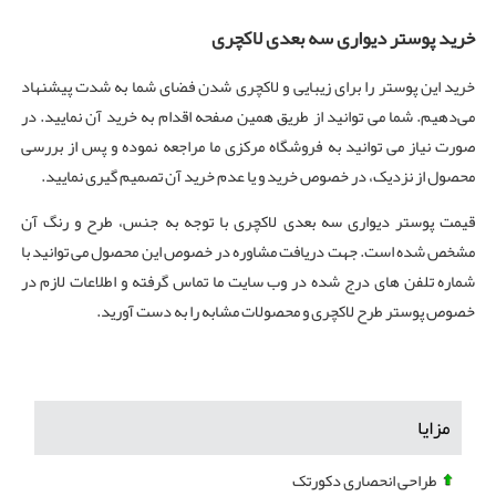
خرید پوستر دیواری سه بعدی
لاکچری
خرید این پوستر را برای زیبایی و لاکچری شدن فضای شما به شدت پیشنهاد
می‌دهیم. شما می توانید از طریق همین صفحه اقدام به خرید آن نمایید. در
صورت نیاز می توانید به فروشگاه مرکزی ما مراجعه نموده و پس از بررسی
محصول از نزدیک، در خصوص خرید و یا عدم خرید آن تصمیم گیری نمایید.
قیمت پوستر دیواری سه بعدی لاکچری با توجه به جنس، طرح و رنگ آن
مشخص شده است. جهت دریافت مشاوره در خصوص این محصول می توانید با
شماره تلفن های درج شده در وب سایت ما تماس گرفته و اطلاعات لازم در
خصوص پوستر طرح لاکچری و محصولات مشابه را به دست آورید.
مزایا
طراحی انحصاری دکورتک