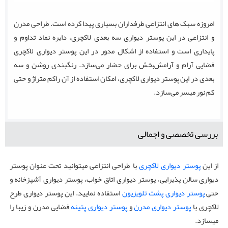
امروزه سبک های انتزاعی طرفداران بسیاری پیدا کرده است. طراحی مدرن
و انتزاعی در این پوستر دیواری سه بعدی لاکچری، دایره نماد تداوم و
پایداری است و استفاده از اشکال مدور در این پوستر دیواری لاکچری
فضایی آرام و آرامش‌بخش برای حضار می‌سازد. رنگبندی روشن و سه
بعدی در این پوستر دیواری لاکچری، امکان استفاده از آن راکم متراژ و حتی
کم نور میسر می‌سازد.
بررسی تخصصی و اجمالی
از این
پوستر دیواری لاکچری
با طراحی انتزاعی میتوانید تحت عنوان پوستر
دیواری سالن پذیرایی، پوستر دیواری اتاق خواب، پوستر دیواری آشپزخانه و
حتی
پوستر دیواری پشت تلویزیون
استفاده نمایید. این پوستر دیواری طرح
لاکچری با
پوستر دیواری مدرن
و
پوستر دیواری پتینه
فضایی مدرن و زیبا را
میسازد.