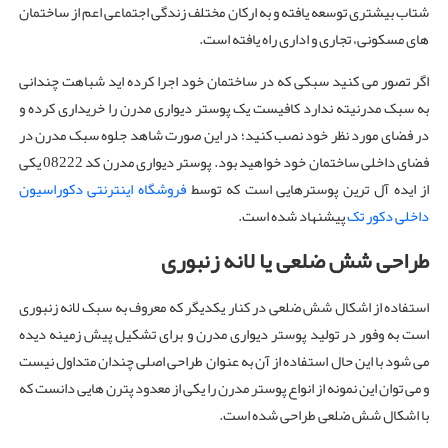
شتاب بیشتری توسعه یافته و به ارکان مختلف زندگی اجتماعی اعم از ساختمان
های مسکونی، تجاری و اداری راه یافته است.
اگر تصور می کنید سبکی که در ساختمان خود اجرا کرده اید شباهت چندانی
به سبک مدرنیته ندارد کافیست یک پوستر دیواری مدرن را خریداری کرده و
در فضای مورد نظر خود نصب کنید؛ در این صورت شاهد جلوه سبک مدرن در
فضای داخلی ساختمان خود خواهید بود. پوستر دیواری مدرن کد 08222 یکی
از ایده آل ترین پوسترهایی است که توسط
فروشگاه اینترنتی دکوراسیون
داخلی دکور تک
پیشنهاد شده است.
طراحی شش ضلعی یا لانه زنبوری
استفاده از اشکال شش ضلعی در کنار یکدیگر که معروف به سبک لانه زنبوری
است به وفور در تولید پوستر دیواری مدرن و برای تشکیل پیش زمینه دیده
می شود با این حال استفاده از آن به عنوان طراحی اصلی چندان متداول نیست
و می توان این نمونه از انواع پوستر مدرن را یکی از معدود پترن هایی دانست که
با اشکال شش ضلعی طراحی شده است.