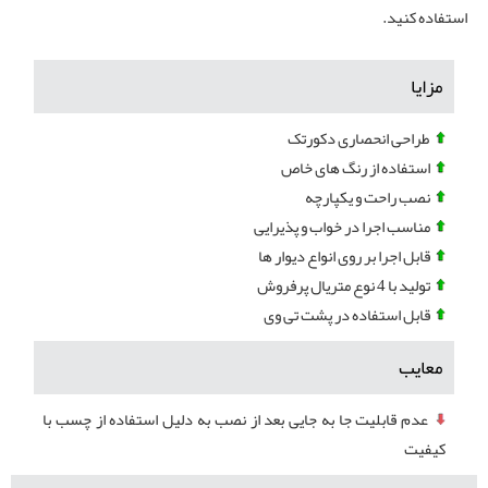
استفاده کنید.
مزایا
طراحی انحصاری دکورتک
استفاده از رنگ های خاص
نصب راحت و یکپارچه
مناسب اجرا در خواب و پذیرایی
قابل اجرا بر روی انواع دیوار ها
تولید با 4 نوع متریال پرفروش
قابل استفاده در پشت تی وی
معایب
عدم قابلیت جا به جایی بعد از نصب به دلیل استفاده از چسب با
کیفیت