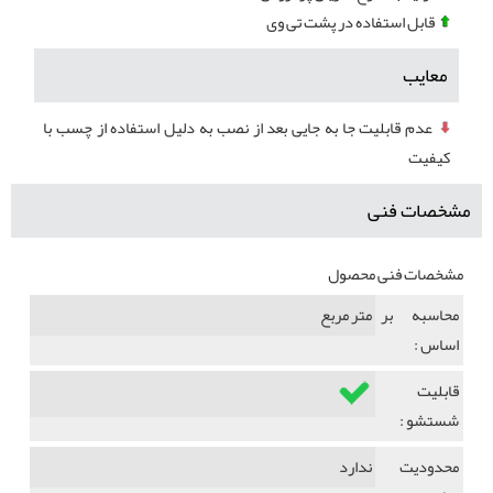
قابل استفاده در پشت تی وی
معایب
عدم قابلیت جا به جایی بعد از نصب به دلیل استفاده از چسب با
کیفیت
مشخصات فنی
مشخصات فنی محصول
محاسبه بر
متر مربع
اساس :
قابلیت
شستشو :
محدودیت
ندارد