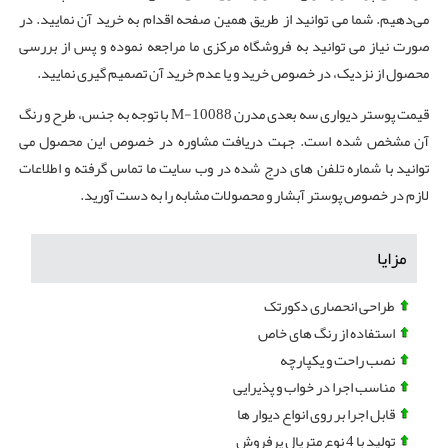
می‌دهیم. شما می توانید از طریق همین صفحه اقدام به خرید آن نمایید. در
صورت نیاز می توانید به فروشگاه مرکزی ما مراجعه نموده و پس از بررسی
محصول از نزدیک، در خصوص خرید و یا عدم خرید آن تصمیم گیری نمایید.
قیمت پوستر دیواری سه بعدی مدرن M-10088 با توجه به جنس، طرح و رنگ
آن مشخص شده است. جهت دریافت مشاوره در خصوص این محصول می
توانید با شماره تلفن های درج شده در وب سایت ما تماس گرفته و اطلاعات
لازم در خصوص پوستر آبشار و محصولات مشابه را به دست آورید.
مزایا
طراحی انحصاری دکورتک
استفاده از رنگ های خاص
نصب راحت و یکپارچه
مناسب اجرا در خواب و پذیرایی
قابل اجرا بر روی انواع دیوار ها
تولید با 4 نوع متریال پرفروش