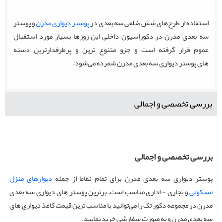
استفاده از طرح‌های شش ضلعی سه بعدی در
پوستر دیواری مدرن
و پوستر
سه بعدی مدرن در دکوراسیون داخلی این روزها بسیار مورد استقبال
عموم قرار گرفته است و جزو متنوع ترین و پرطرفدارترین دسته
های پوستر دیواری سه بعدی مدرن شمرده می‌شود.
بررسی تخصصی و اجمالی
بررسی تخصصی و اجمالی
پوستر دیواری سه بعدی مدرن برای تمام نقاط از جمله
دیوارهای منزل
مسکونی
و تجاری - اداری مناسب است. برترین پوستر های دیواری سه بعدی
مدرن در مجموعه دکور تک را می‌توانید با مناسب ترین قیمت کاغذ دیواری های
سه بعدی مدرن و به صورت سفارشی خرید نمایید.