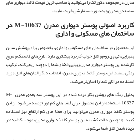
مدرن در مجموعه دکور تک را می‌توانید با مناسب ترین قیمت کاغذ دیواری های
سه بعدی مدرن و به صورت سفارشی خرید نمایید.
کاربرد اصولی پوستر دیواری مدرن
M-10637 در
ساختمان های
مسکونی و اداری
این محصول در ساختمان های مسکونی و اداری، بخصوص برای پوشش سالن
پذیرایی، تی وی روم و اتاق خواب کاربرد بیشتری دارد. طرح‌های قاصدک و مربع
کارشده این پوستر دیواری مدرن زیبایی فضای شما را دوچندان می‌کند. ترکیب
رنگی سفید این پوستر کاغذ دیواری مدرن، انتخاب دیگر المان‌های اتاق مورد
استفاده در اتاق شما را آسان‌تر می‌کند.
بدلیل رنگ های روشن بکار برده شده در این پوستر سه بعدی مدرن M-
10637، استفاده از این محصول برای فضا های کم نور توصیه می‌شود. از این
پوستر کاغذ دیواری مدرن می‌توانید برای فضا های کم ارتفاع نیز استفاده
کنید. همچنین حالت کشیده این پوستر کاغذ دیواری مدرن، موجب کشیده‌تر
دیده شدن اتاق شما می‌شود.