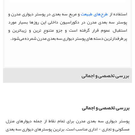
استفاده از
طرح‌های طبیعت
و مربع سه بعدی در پوستر دیواری مدرن و
پوستر سه بعدی مدرن در دکوراسیون داخلی این روزها بسیار مورد
استقبال عموم قرار گرفته است و جزو متنوع ترین و زیباترین و
پرطرفدارترین دسته های پوستر دیواری سه بعدی مدرن شمرده می‌شود.
بررسی تخصصی و اجمالی
بررسی تخصصی و اجمالی
پوستر دیواری سه بعدی مدرن برای تمام نقاط از جمله دیوارهای منزل
مسکونی و تجاری - اداری مناسب است. برترین پوسترهای دیواری سه بعدی