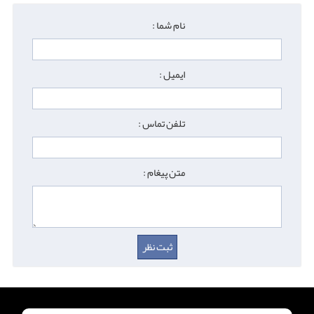
نام شما :
ایمیل :
تلفن تماس :
متن پیغام :