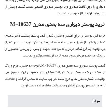
دیواری را روی کاغذ دیواری و یا پوستر دیواری قدیمی نصب کنید و پیش از
نصب باید آن ها را از دیوار جدا نمایید.
خرید پوستر دیواری سه بعدی مدرن
M-10637
خرید این پوستر را برای اعتبار و مدرن شدن فضای شما پیشنهاد می‌دهیم.
شما می توانید از طریق همین صفحه اقدام به خرید آن نمایید. در صورت نیاز
می توانید به فروشگاه مرکزی ما مراجعه نموده و پس از بررسی محصول از
نزدیک، در خصوص خرید و یا عدم خرید آن تصمیم گیری نمایید.
قیمت پوستر دیواری سه بعدی مدرن M-10637با توجه به جنس، طرح و رنگ
آن مشخص شده است. جهت دریافت مشاوره در خصوص این محصول می
توانید با شماره تلفن های درج شده در وب سایت ما تماس گرفته و اطلاعات
لازم در خصوص پوستر آبشار و محصولات مشابه را به دست آورید.
مزایا