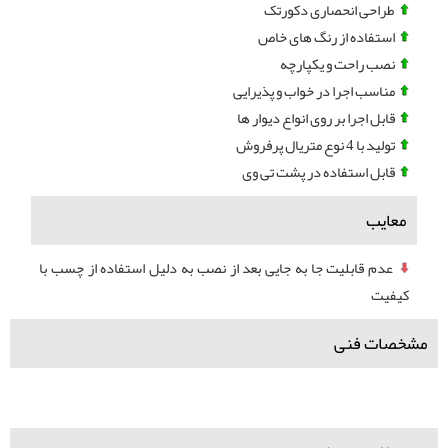
طراحی انحصاری دکورتک
استفاده از رنگ های خاص
نصب راحت و یکپارچه
مناسب اجرا در خواب و پذیرایی
قابل اجرا بر روی انواع دیوار ها
تولید با 4 نوع متریال پرفروش
قابل استفاده در پشت تی وی
معایب
عدم قابلیت جا به جایی بعد از نصب به دلیل استفاده از چسب با
کیفیت
مشخصات فنی