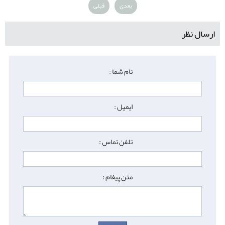
بعدی
قبلی
ارسال نظر
نام شما :
ایمیل :
تلفن تماس :
متن پیغام :