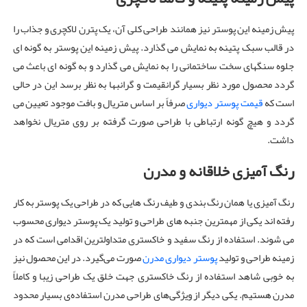
پیش زمینه این پوستر نیز همانند طراحی کلی آن، یک پترن لاکچری و جذاب را
در قالب سبک پتینه به نمایش می گذارد. پیش زمینه این پوستر به گونه ای
جلوه سنگهای سخت ساختمانی را به نمایش می گذارد و به گونه ای باعث می
گردد محصول مورد نظر بسیار گرانقیمت و گرانبها به نظر برسد این در حالی
است که
قیمت پوستر دیواری
صرفاً بر اساس متریال و بافت موجود تعیین می
گردد و هیچ گونه ارتباطی با طراحی صورت گرفته بر روی متریال نخواهد
داشت.
رنگ آمیزی خلاقانه و مدرن
رنگ آمیزی یا همان رنگ بندی و طیف رنگ هایی که در طراحی یک پوستر به کار
رفته اند یکی از مهمترین جنبه های طراحی و تولید یک پوستر دیواری محسوب
می شوند. استفاده از رنگ سفید و خاکستری متداولترین اقدامی است که در
زمینه طراحی و تولید
پوستر دیواری مدرن
صورت می‌گیرد. در این محصول نیز
به خوبی شاهد استفاده از رنگ‌ خاکستری جهت خلق یک طراحی زیبا و کاملاً
مدرن هستیم. یکی دیگر از ویژگی‌های طراحی مدرن استفاده‌ی بسیار محدود