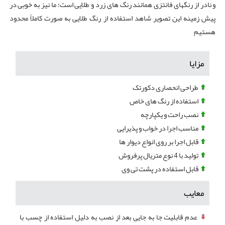
و نادر از رنگهای فانتزی همانند رنگ های زرد و طلایی است؛ ما نیز به خوبی در
پیش زمینه این تصویر شاهد استفاده از رنگ طلایی به صورت کاملاً محدود
هستیم
مزایا
طراحی انحصاری دکورتک
استفاده از رنگ های خاص
نصب راحت و یکپارچه
مناسب اجرا در خواب و پذیرایی
قابل اجرا بر روی انواع دیوار ها
تولید با 4 نوع متریال پرفروش
قابل استفاده در پشت تی وی
معایب
عدم قابلیت جا به جایی بعد از نصب به دلیل استفاده از چسب با