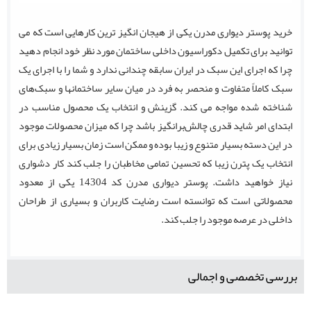
خرید پوستر دیواری مدرن یکی از هیجان انگیز ترین کارهایی است که می
توانید برای تکمیل دکوراسیون داخلی ساختمان مورد نظر خود انجام دهید
چرا که اجرای این سبک در ایران سابقه چندانی ندارد و شما را با اجرای یک
سبک کاملاً متفاوت و منحصر به فرد در میان سایر ساختمانها و سبک‌های
شناخته شده مواجه می کند. گزینش و انتخاب یک محصول مناسب در
ابتدای امر شاید قدری چالش‌برانگیز باشد چرا که میزان محصولات موجود
در این دسته بسیار متنوع و زیبا بوده و ممکن است زمان بسیار زیادی برای
انتخاب یک پترن زیبا که تحسین تمامی مخاطبان را جلب کند کار دشواری
نیاز خواهید داشت. پوستر دیواری مدرن کد 14304 یکی از معدود
محصولاتی است که توانسته است رضایت کاربران و بسیاری از طراحان
داخلی در عرصه موجود را جلب کند.
بررسی تخصصی و اجمالی