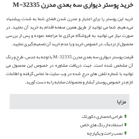
خرید پوستر دیواری سه بعدی مدرن
M-32335
خرید این پوستر را برای اعتبار و مدرن شدن فضای شما به شدت پیشنهاد
می‌دهیم. شما می توانید از طریق همین صفحه اقدام به خرید آن نمایید. در
صورت نیاز می توانید به فروشگاه مرکزی ما مراجعه نموده و پس از بررسی
محصول از نزدیک، در خصوص خرید و یا عدم خرید آن تصمیم گیری نمایید.
قیمت پوستر دیواری سه بعدی مدرن M-32335 با توجه به جنس، طرح و رنگ
آن مشخص شده است. جهت دریافت مشاوره در خصوص این محصول می
توانید با شماره تلفن های درج شده در وب سایت ما تماس گرفته و اطلاعات
لازم در خصوص پوستر آبشار و محصولات مشابه را به دست آورید.
مزایا
طراحی انحصاری دکورتک
استفاده از رنگ های خاص
نصب راحت و یکپارچه