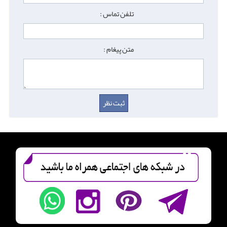
تلفن تماس :
متن پیغام :