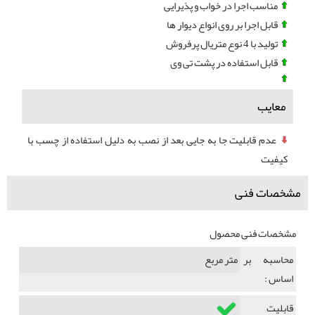
مناسب اجرا در خواب و پذیرایی
قابل اجرا بر روی انواع دیوار ها
تولید با 4 نوع متریال پرفروش
قابل استفاده در پشت تی وی
معایب
عدم قابلیت جا به جایی بعد از نصب به دلیل استفاده از چسب با
کیفیت
مشخصات فنی
مشخصات فنی محصول
محاسبه بر
متر مربع
اساس :
قابلیت