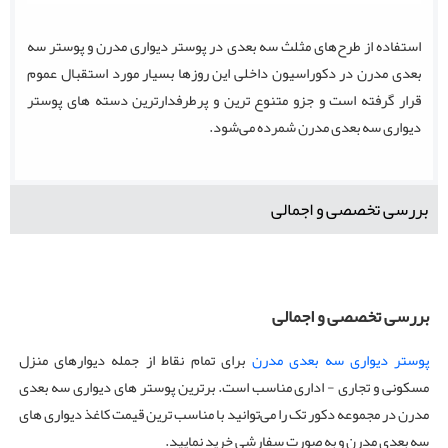
استفاده از طرح‌های مثلث سه بعدی در پوستر دیواری مدرن و پوستر سه
بعدی مدرن در دکوراسیون داخلی این روزها بسیار مورد استقبال عموم
قرار گرفته است و جزو متنوع ترین و پرطرفدارترین دسته های پوستر
دیواری سه بعدی مدرن شمرده می‌شود.
بررسی تخصصی و اجمالی
بررسی تخصصی و اجمالی
پوستر دیواری سه بعدی مدرن
برای تمام نقاط از جمله دیوارهای منزل
مسکونی و تجاری - اداری مناسب است. برترین پوستر های دیواری سه بعدی
مدرن در مجموعه دکور تک را می‌توانید با مناسب ترین قیمت کاغذ دیواری های
سه بعدی مدرن و به صورت سفارشی خرید نمایید.