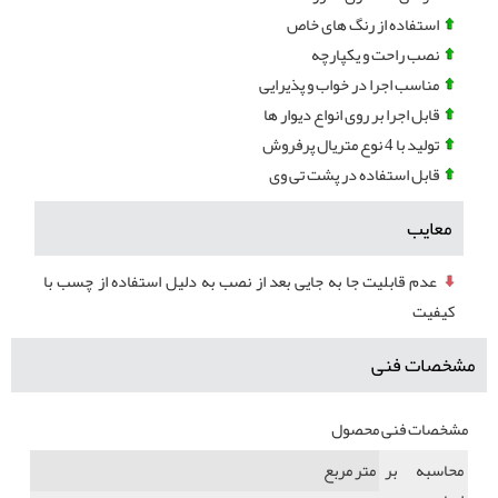
استفاده از رنگ های خاص
نصب راحت و یکپارچه
مناسب اجرا در خواب و پذیرایی
قابل اجرا بر روی انواع دیوار ها
تولید با 4 نوع متریال پرفروش
قابل استفاده در پشت تی وی
معایب
عدم قابلیت جا به جایی بعد از نصب به دلیل استفاده از چسب با
کیفیت
مشخصات فنی
مشخصات فنی محصول
محاسبه بر
متر مربع