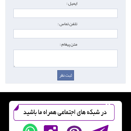
ایمیل :
تلفن تماس :
متن پیغام :