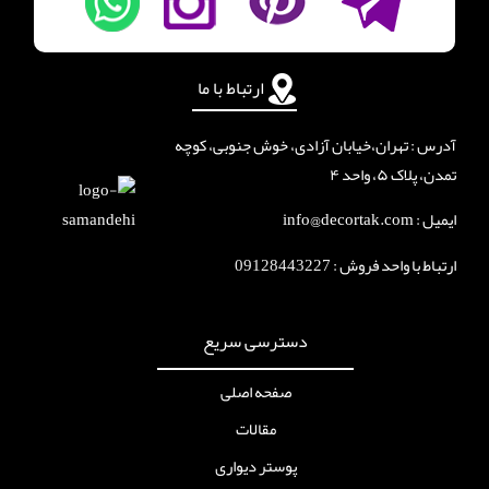
ارتباط با ما
آدرس : تهران،خیابان آزادی، خوش جنوبی، کوچه
تمدن، پلاک ۵، واحد ۴
ایمیل : info@decortak.com
ارتباط با واحد فروش :
09128443227
دسترسی سریع
صفحه اصلی
مقالات
پوستر دیواری