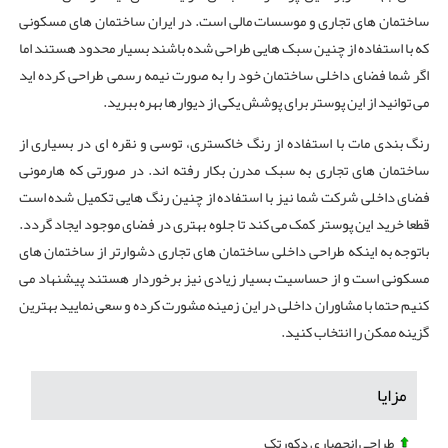
ساختمان های تجاری و موسسات مالی است. در ایران ساختمان های مسکونی
که با استفاده از چنین سبک هایی طراحی شده باشند بسیار محدود هستند اما
اگر شما فضای داخلی ساختمان خود را به صورت نیمه رسمی طراحی کرده اید
می توانید از این پوستر برای پوشش یکی از دیوارها بهره ببرید.
رنگ بندی مات با استفاده از رنگ خاکستری، توسی و نقره ای در بسیاری از
ساختمان های تجاری به سبک مدرن بکار رفته اند. در صورتی که هارمونی
فضای داخلی شرکت شما نیز با استفاده از چنین رنگ هایی تکمیل شده است
قطعا خرید این پوستر کمک می کند تا جلوه بهتری در فضای موجود ایجاد گردد.
باتوجه به اینکه طراحی داخلی ساختمان های تجاری دشوارتر از ساختمان های
مسکونی است و از حساسیت بسیار زیادی نیز برخوردار هستند پیشنهاد می
کنیم حتما با مشاوران داخلی در این زمینه مشورت کرده و سعی نمایید بهترین
گزینه ممکن را انتخاب کنید.
مزایا
طراحی انحصاری دکورتک